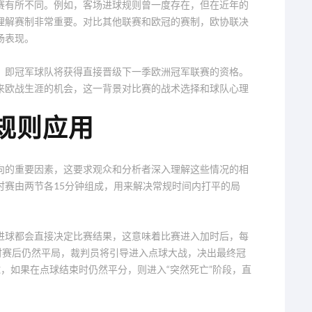
赛有所不同。例如，客场进球规则曾一度存在，但在近年的
理解赛制非常重要。对比其他联赛和欧冠的赛制，欧协联决
场表现。
，即冠军球队将获得直接晋级下一季欧洲冠军联赛的资格。
来欧战生涯的机会，这一背景对比赛的战术选择和球队心理
规则应用
向的重要因素，这要求观众和分析者深入理解这些情况的相
时赛由两节各15分钟组成，用来解决常规时间内打平的局
进球都会直接决定比赛结果，这意味着比赛进入加时后，每
时赛后仍然平局，裁判员将引导进入点球大战，决出最终冠
，如果在点球结束时仍然平分，则进入“突然死亡”阶段，直