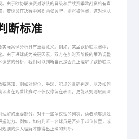
视。由于欧协联决赛对球队的晋级和后续赛季欧战资格有直
如，若球员在决赛中累积两张黄牌，则将被停赛，这对球队
判断标准
合实际案例分析具有重要意义。例如，某届欧协联决赛中，
化。由于进球成为关键因素，双方在加时赛阶段的策略调整
术调整的分析，我们可以判断自己是否真正理解了欧协联决
敏锐感知，例如对越位、手球、犯规的准确判定，以及如何
助读者在观看比赛时不仅仅停留在表面，更能从规则层面深
规则理解的重要部分。对于一些争议性的判罚，读者能够通过
把握能力。例如，如何判断一名球员是否处于越位位置，或
对规则的深入理解才能得出正确的判断。