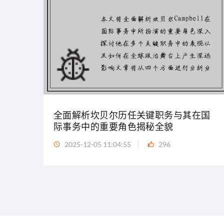
全面解析坎贝尔历任关键职务与其在国
际事务中的重要角色揭秘全貌
2025-12-05 11:04:55
296