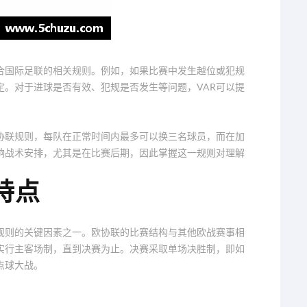
合国际足联的相关规则。例如，如果比赛中发生越位或犯规
定。对于进球是否有效、犯规是否发生等问题，VAR可以提
协联规则，每队在正常时间内最多可以换三名球员，而在加
响战术安排，尤其是在比赛后期，因此掌握这一规则对理解
特点
规则的关键因素之一。欧协联的比赛结构与其他欧战赛事相
实行主客场制，直到决赛为止。决赛采取单场决胜制，即如
点球大战。