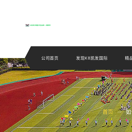
公司首页
发现K8凯发国际
精
首页
如