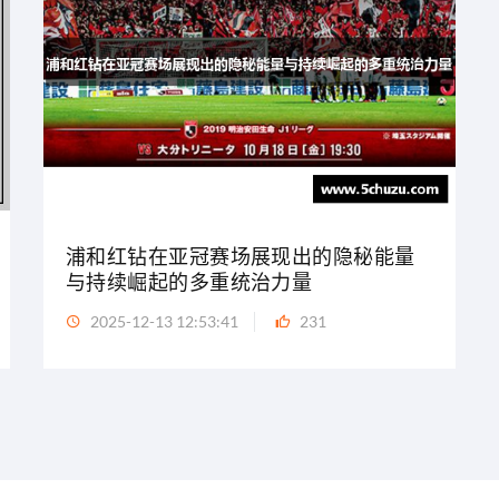
浦和红钻在亚冠赛场展现出的隐秘能量
与持续崛起的多重统治力量
2025-12-13 12:53:41
231