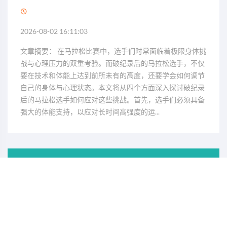
2026-08-02 16:11:03
文章摘要： 在马拉松比赛中，选手们时常面临着极限身体挑
战与心理压力的双重考验。而破纪录后的马拉松选手，不仅
要在技术和体能上达到前所未有的高度，还要学会如何调节
自己的身体与心理状态。本文将从四个方面深入探讨破纪录
后的马拉松选手如何应对这些挑战。首先，选手们必须具备
强大的体能支持，以应对长时间高强度的运...