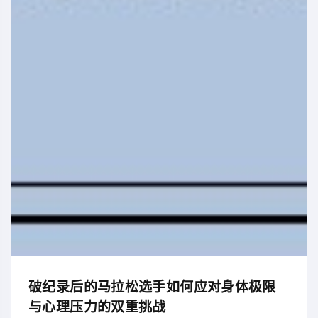
破纪录后的马拉松选手如何应对身体极限
与心理压力的双重挑战