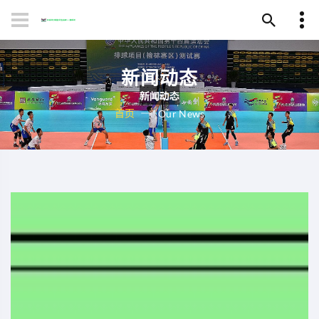
新闻动态
首页
Our News