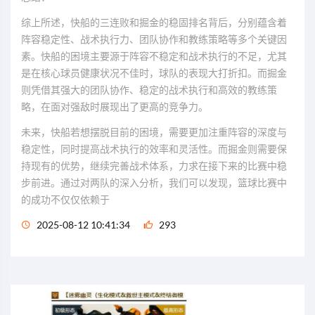
综上所述，快船的三连败和掘金的稳固排名背后，分别蕴含着
阵容稳定性、战术执行力、团队协作和教练策略等多个关键因
素。快船的困境主要源于阵容不稳定和战术执行的不足，尤其
是在核心球员健康状况不佳时，球队的表现大打折扣。而掘金
则凭借其强大的团队协作、稳定的战术执行和高效的教练策
略，在面对强敌时展现出了更高的竞争力。
未来，快船若想摆脱目前的困境，需要更加注重阵容的深度与
稳定性，同时提高战术执行的效率和灵活性。而掘金则需要保
持现有的优势，继续完善战术体系，力求在接下来的比赛中稳
步前进。通过对两队的深入分析，我们可以发现，篮球比赛中
的成功不仅仅依赖于
2025-08-12 10:41:34
293