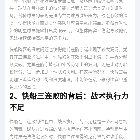
此外，快船的替补阵容也未能在这三场比赛中提供足够的支
持。球队在替补席上的得分能力差强人意，尤其是在关键时
刻，替补球员的表现无法为主力球员减轻压力。缺乏有效的深
度，使得快船在面对其他强队时容易暴露出弱点。虽然有时快
船的明星球员能够打出亮眼表现，但整体阵容不稳定导致他们
无法持续保持高水平的竞争力。
快船阵容的深度问题也使得他们在防守端出现了较大漏洞。尤
其在三连败的过程中，快船的防守效率明显下滑，对手得分频
频突破。尤其在防守篮板和外线防守上的漏洞，更是让对方轻
松得分，进一步加剧了球队的失利。在这种情况下，快船需要
更加注重阵容的平衡和深度建设，才能够在接下来的比赛中避
免类似的困境。
2、快船三连败的背后：战术执行力
不足
快船在三连败的过程中，战术执行上的不足也是一个不可忽视
的因素。球队在进攻端的战术执行存在不小问题，特别是当主
力球员无法稳定发挥时，快船往往显得缺乏有效的进攻手段。