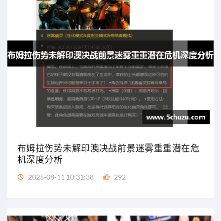
布姆拉伤势未解印澳决战前景迷雾重重潜在危
机深度分析
2025-08-11 10:31:38
292