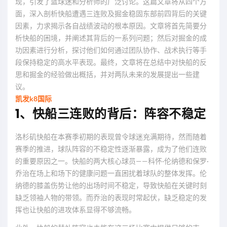
现，引发了篮球迷和分析师的广泛讨论。这篇文章将从四个方
面，深入剖析快船遭遇三连败及掘金稳固东部前四背后的关键
因素，力求揭示各自战绩波动的根本原因。文章将首先简要分
析快船的困境，并阐述其背后的一系列问题；然后对掘金的成
功因素进行分析，探讨他们如何通过团队协作、战术执行等手
段保持稳定的高水平表现。最终，文章将在总结中对快船的反
思和掘金的经验做出概括，并对两队未来的发展提出一些建
议。
凯发k8国际
1、快船三连败的背后：阵容不稳定
洛杉矶快船在本赛季初期的表现曾令球迷充满期待，然而随着
赛季的推进，球队阵容的不稳定性逐渐暴露，成为了他们连败
的重要原因之一。快船的两大核心球员——科怀·伦纳德和保罗·
乔治在场上和场下的健康问题一直困扰着球队的整体发挥。伦
纳德的膝盖伤势让他的出场时间不稳定，导致快船在关键时刻
缺乏领袖人物的带领。而乔治的表现时常起伏，缺乏稳定的发
挥也让快船的进攻体系显得不够流畅。