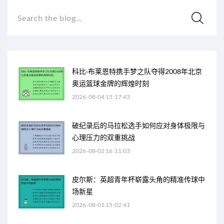
Search the blog...
科比·布莱恩特携手梦之队夺得2008年北京
奥运篮球金牌的辉煌时刻
2026-08-04 15:17:43
破纪录后的马拉松选手如何应对身体极限与
心理压力的双重挑战
2026-08-02 16:11:03
皮尔斯：英超青年杯崭露头角的精准传球中
场新星
2026-08-01 15:02:41