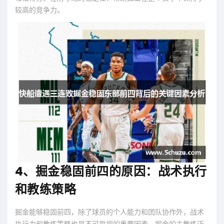
较高的竞争力。
4、掘金稳固前四的原因：战术执行
和教练策略
掘金能够稳固前四，除了球员的个人能力和团队协作外，战术
执行力和教练策略也是不可忽视的重要因素。掘金的主教练迈