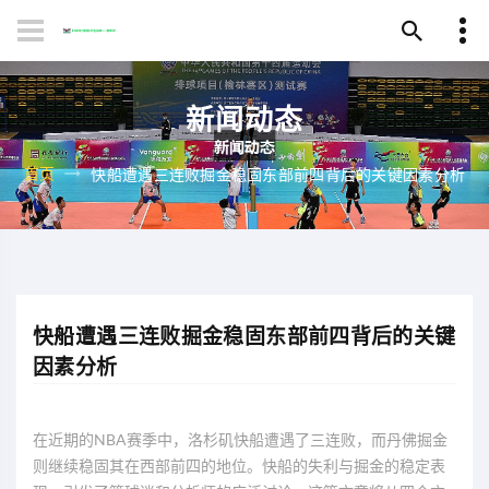
新闻动态
首页
快船遭遇三连败掘金稳固东部前四背后的关键因素分析
快船遭遇三连败掘金稳固东部前四背后的关键
因素分析
在近期的NBA赛季中，洛杉矶快船遭遇了三连败，而丹佛掘金
则继续稳固其在西部前四的地位。快船的失利与掘金的稳定表