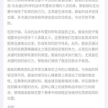
克·马龙通过科学的战术布置和合理的人员轮换，帮助球队在比
赛中保持了较高的执行力。尤其是在进攻端，掘金的战术安排
合理，多次通过快攻和传球创造出空位机会，令对手防不胜
防。
在防守端，马龙的战术布置同样有其独到之处。掘金的防守强
调整体协作而非个人英雄主义，这使得他们在面对各类进攻时
能够迅速做出应变，形成有效的防守体系。此外，掘金还通过
灵活的轮换策略确保主力球员保持足够的体力，从而在比赛的
关键时刻能够有更好的表现。掘金的战术执行能力，尤其是在
关键时刻的执行力，帮助他们保持了稳定的高水平表现。
掘金的教练团队还非常注重球员之间的心理建设。与快船的阵
容动荡不同，掘金的球员在心理素质上表现出了较强的稳定
性。在赛季的关键时刻，掘金球员能够保持冷静，并在困境中
找到解决问题的办法。这种心理上的成熟和战术执行力的结
合，使得掘金能够在整个赛季中持续稳定地保持在西部前四的
位置。
总结：