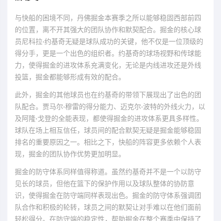
与快船的困境不同，丹佛掘金本赛季之所以能够稳固西部前四
的位置，离不开其强大的团队协作和默契配合。掘金的核心球
员尼科拉·约基奇无疑是球队成功的关键，他不仅是一位顶级的
得分手，更是一个出色的组织者。约基奇的球场视野和传球能
力，使得掘金的进攻体系充满变化，无论是内线进攻还是外线
投篮，掘金都能够形成有效的配合。
此外，掘金的其他球员也在约基奇的带领下展现出了出色的团
队配合。贾马尔·穆雷的得分能力、迈克尔·波特的外线火力，以
及阿隆·戈登的全能表现，都使得掘金的进攻体系更具多样性。
球队在场上相互信任，球员间的配合默契无疑是掘金能够稳固
排名的重要原因之一。相比之下，快船的阵容更多依赖个人表
现，掘金的团队协作优势更加明显。
掘金的防守体系同样值得称道。虽然约基奇并不是一个以防守
见长的球员，但他在篮下的保护作用以及球队整体的协防意
识，使得掘金在防守端同样表现出色。掘金的防守体系强调团
队合作和积极的轮转，球员之间的默契让对手难以在他们面前
轻松得分。在防守端的稳定性，帮助掘金在整个赛季中保持了