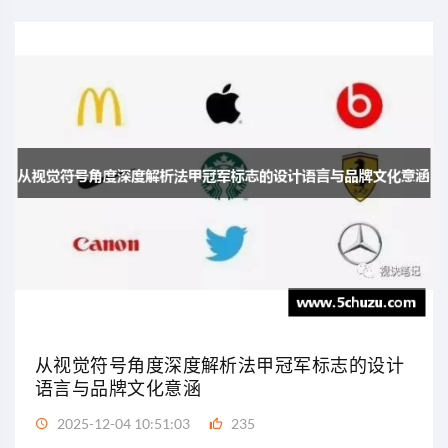
从视觉符号角度深度解析法甲冠军标志的设计
语言与品牌文化意涵
2025-12-04 10:51:03
235