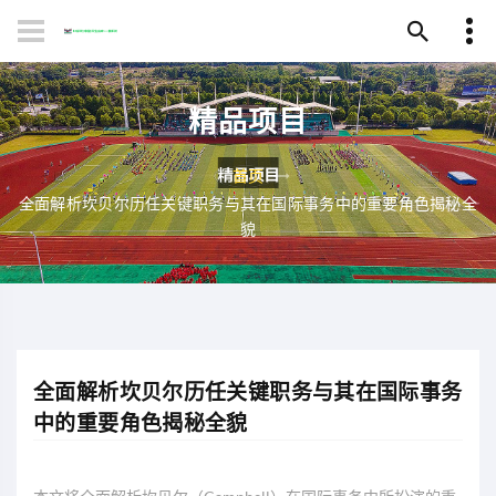
精品项目
首页
全面解析坎贝尔历任关键职务与其在国际事务中的重要角色揭秘全
貌
全面解析坎贝尔历任关键职务与其在国际事务
中的重要角色揭秘全貌