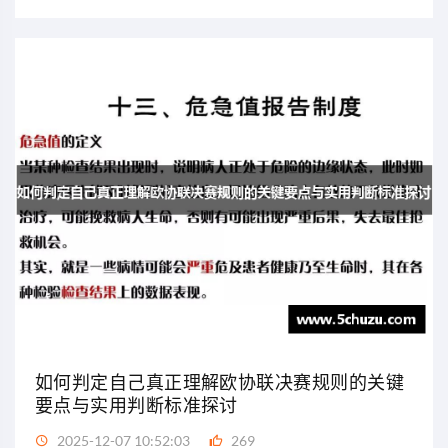
如何判定自己真正理解欧协联决赛规则的关键
要点与实用判断标准探讨
2025-12-07 10:52:03
269