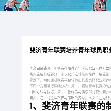
斐济青年联赛培养青年球员职
本文围绕斐济青年联赛在培养青年球员职业素养方面
系的重要组成部分，不仅仅关注球技的培养，更重视
背景下，如何通过联赛平台培养出具备良好职业素养
下四个方面进行详细分析：第一，斐济青年联赛的制
训练方法与技巧；第三，教练员与俱乐部对职业素养
素养。通过对这些路径与策略的探讨，本文旨在为斐
1、斐济青年联赛的