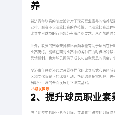
养
斐济青年联赛的制度设计对于球员职业素养的培养起
安排，联赛不仅注重比赛的竞技性，也注重比赛过程
比赛中对球员的行为规范有着严格要求，从而帮助球
此外，联赛的赛季安排和比赛频率也有助于球员在长
比赛历练，能够在面对比赛中的各种压力时保持冷静
反馈机制，也为球员提供了成长与自我反思的机会，
斐济青年联赛还通过设置多样化的比赛形式和跨区域
区和文化背景下的比赛互动，帮助球员拓宽视野，进
员职业生涯的全面发展打下坚实基础。
k8凯发国际
2、提升球员职业素
除了比赛中的职业素养训练，斐济青年联赛的训练体