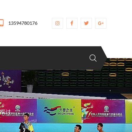
13594780176
探讨