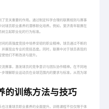
到了至关重要的作用。通过制定科学合理的联赛规则与赛事
中对球员职业素养的潜移默化培养。例如，斐济青年联赛在
员树立起职业化的行为标准。
时间的高强度竞技中培养坚韧的职业精神。球员通过不断的
，并展现出专业的竞技态度。同时，联赛中对于球员表现的
促使他们不断改进与提升。
交流赛事，激发球员的竞争意识与团队协作精神。在不同地
一步理解职业运动员在全球范围内的要求与标准，从而为球
养的训练方法与技巧
系也注重球员职业素养的全面提升。训练课程不仅仅限于体