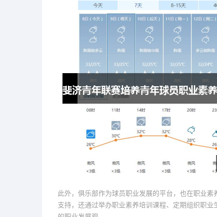
此外，俱乐部作为球员职业发展的平台，也在职业素
支持，还通过举办职业素养培训课程、定期组织职业
的职业发展观。