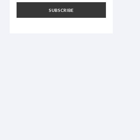
SUBSCRIBE