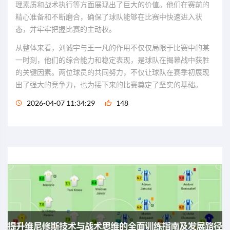
理素质和战术执行等方面展现出了巨大的价值。他们在赛前的
精心准备和不断磨合，确保了球队能够在比赛中快速进入状
态，并牢牢把握比赛的主动权。
从整体来看，刘诚宇与王一凡的作用不仅仅局限于比赛中的某
一时刻，他们的综合能力和稳定表现，是球队在揭幕战中获胜
的关键因素。两位球员的共同努力，不仅让球队在赛季初展现
出了强大的竞争力，也为接下来的比赛奠定了坚实的基础。
2026-04-07 11:34:29
148