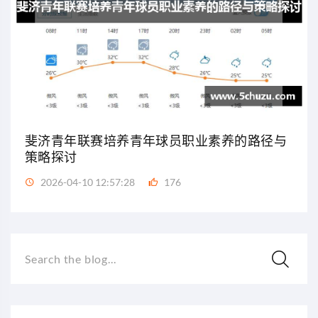
斐济青年联赛培养青年球员职业素养的路径与
策略探讨
2026-04-10 12:57:28
176
Search the blog...