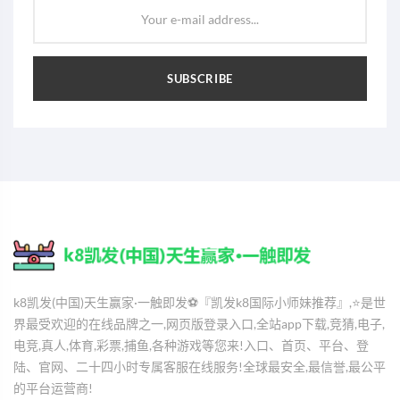
Your e-mail address...
SUBSCRIBE
k8凯发(中国)天生赢家·一触即发⚽️『凯发k8国际小师妹推荐』,⭐️是世
界最受欢迎的在线品牌之一,网页版登录入口,全站app下载,竞猜,电子,
电竞,真人,体育,彩票,捕鱼,各种游戏等您来!入口、首页、平台、登
陆、官网、二十四小时专属客服在线服务!全球最安全,最信誉,最公平
的平台运营商!