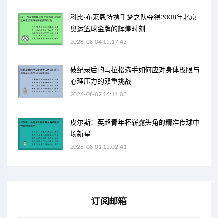
科比·布莱恩特携手梦之队夺得2008年北京
奥运篮球金牌的辉煌时刻
2026-08-04 15:17:43
破纪录后的马拉松选手如何应对身体极限与
心理压力的双重挑战
2026-08-02 16:11:03
皮尔斯：英超青年杯崭露头角的精准传球中
场新星
2026-08-01 15:02:41
订阅邮箱