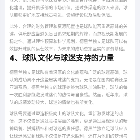
化建设，提升俱乐部的市场价值。通过多渠道的收入来源，球
队能够更好地支持球员引进、设施建设以及后勤保障。
此外，合理的财务管理和资源配置也是球队能否重返巅峰的关
键。俱乐部应当避免盲目追求短期的辉煌，而忽视长期发展的
稳定性。通过理性预算和科学规划，德黑兰独立足球队可以有
效提升球队的运营效率，为未来的成功奠定坚实的财务基础。
4、球队文化与球迷支持的力量
德黑兰独立足球队有着深厚的文化底蕴和广泛的球迷基础，球
队的成功离不开这些忠实球迷的支持。无论是在国内联赛还是
亚洲赛场，德黑兰独立的球迷始终为球队加油鼓劲，球队的每
一次胜利都能激发球迷们的热情与自豪感。然而，近年来，球
队的成绩波动较大，球迷的情绪也有所变化。
球队需要通过塑造积极向上的球队文化，重新激发球迷的热
情。这不仅仅是通过竞技层面的胜利，更是通过展现球队的精
神风貌、拼搏精神和对球迷的责任感。德黑兰独立足球队应该
让球迷感受到球队不仅仅是在追求胜利，还在为他们的梦想与