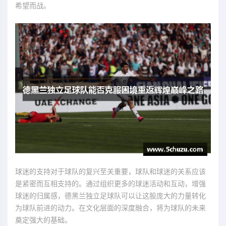
希望而战。
球迷的支持对于球队的复兴至关重要，球队和球迷的关系应该
是紧密而互相支持的。通过组织更多的球迷活动和互动，增强
球迷的归属感，德黑兰独立足球队可以让这股庞大的力量转化
为球队前进的动力。在文化层面的深度融合，将为球队的未来
奠定强大的基础。