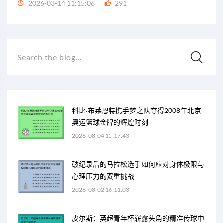
2026-03-14 11:15:06
291
Search the blog...
科比·布莱恩特携手梦之队夺得2008年北京
奥运篮球金牌的辉煌时刻
2026-08-04 15:17:43
破纪录后的马拉松选手如何应对身体极限与
心理压力的双重挑战
2026-08-02 16:11:03
皮尔斯：英超青年杯崭露头角的精准传球中