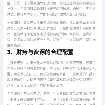
整。首先，球队需要加大引援力度，特别是在攻击线和中场的
补强上，争取引进具备国际比赛经验的球员。通过引进实力派
球员，提升整体水平，才能有效应对国内外强队的挑战。
与此同时，球队还应注重青训系统的建设。通过培养本土年轻
球员，为未来的阵容注入新鲜血液，不仅能够减少对外援的依
赖，也能够在市场竞争中获得独特的优势。年轻球员在发展过
程中逐步成为球队的核心力量，是德黑兰独立足球队可持续发
展的关键。
3、财务与资源的合理配置
在现代足球中，资金是决定球队成败的一个重要因素。德黑兰
独立足球队虽然有着雄厚的历史背景，但在财务管理和资源配
置上面临着挑战。由于俱乐部资金的紧张，一些优秀的外援和
教练无法引进，球队的日常运营和基础设施建设也受到限制，
这在一定程度上制约了球队的长远发展。
为了能够克服这一困境，德黑兰独立足球队首先需要通过多元
化的资金来源来提升财务水平。除了传统的俱乐部赞助和门票
收入，俱乐部还可以探索更多的商业合作机会，例如通过品牌