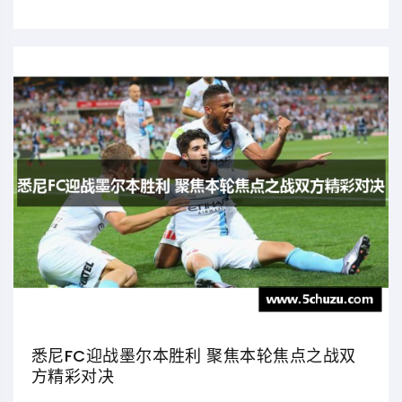
悉尼FC迎战墨尔本胜利 聚焦本轮焦点之战双
方精彩对决