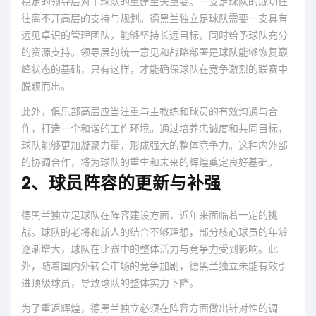
稳定的领导层对于球队的重建至关重要。一支足球队的成功往
往离不开高层的支持与规划。德黑兰独立足球队需要一支具有
远见卓识的管理团队，能够坚持长远目标，同时给予球队充分
的资源支持。领导层的统一意见和战略部署是球队能够恢复巅
峰状态的基础，只有这样，才能确保球队在竞争激烈的联赛中
脱颖而出。
此外，俱乐部高层应当注重与主教练和球员的有效沟通与合
作，打造一个和谐的工作环境。通过培养忠诚度和共同目标，
球队能够更加凝聚力量，形成强大的整体竞争力。这种内外部
的协调合作，将为球队的重生和未来的辉煌奠定良好基础。
2、球员阵容的更新与补强
德黑兰独立足球队在阵容建设方面，近年来面临着一定的挑
战。球队的老将和新人的结合不够理想，部分核心球员的年龄
逐渐增大，球队在比赛中的整体活力与竞争力受到影响。此
外，随着国内外转会市场的竞争加剧，德黑兰独立未能有效引
进顶级球员，导致球队的整体实力下降。
为了重返辉煌，德黑兰独立必须在阵容方面做出针对性的调