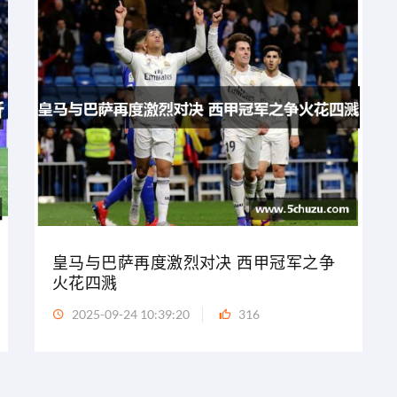
皇马与巴萨再度激烈对决 西甲冠军之争
火花四溅
2025-09-24 10:39:20
316