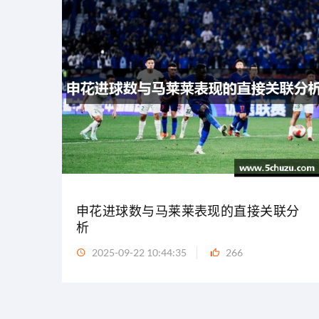
申花进球数与马莱莱表现的直接关联分
析
2025-09-22 10:44:35
266