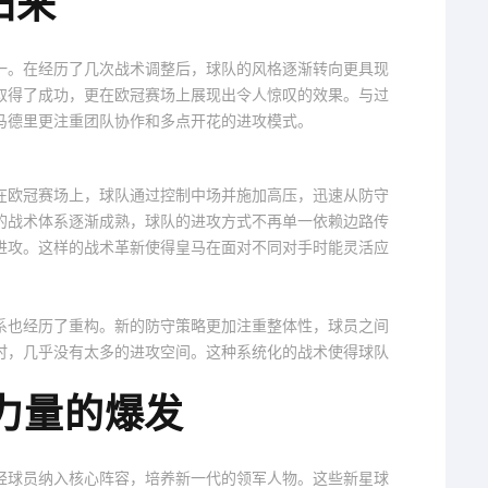
归来
一。在经历了几次战术调整后，球队的风格逐渐转向更具现
取得了成功，更在欧冠赛场上展现出令人惊叹的效果。与过
马德里更注重团队协作和多点开花的进攻模式。
在欧冠赛场上，球队通过控制中场并施加高压，迅速从防守
的战术体系逐渐成熟，球队的进攻方式不再单一依赖边路传
进攻。这样的战术革新使得皇马在面对不同对手时能灵活应
系也经历了重构。新的防守策略更加注重整体性，球员之间
时，几乎没有太多的进攻空间。这种系统化的战术使得球队
力量的爆发
轻球员纳入核心阵容，培养新一代的领军人物。这些新星球