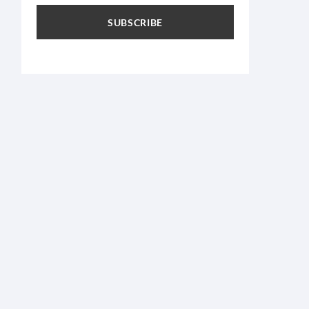
SUBSCRIBE