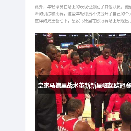
此外，年轻球员在场上的表现也激励了其他队员，他
断的训练和比赛，这些年轻球员不仅提升了自己的个
这样的双重驱动下，皇家马德里在欧冠赛场上展现出