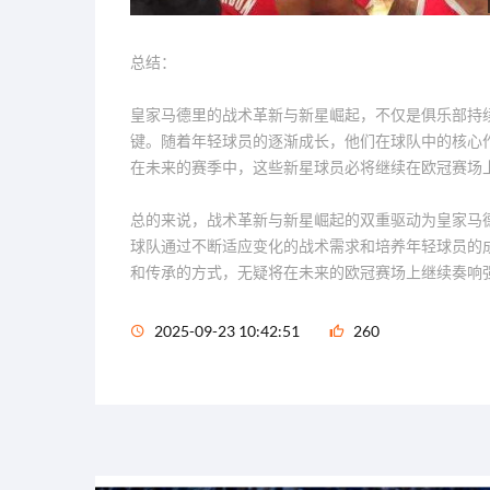
总结：
皇家马德里的战术革新与新星崛起，不仅是俱乐部持
键。随着年轻球员的逐渐成长，他们在球队中的核心
在未来的赛季中，这些新星球员必将继续在欧冠赛场
总的来说，战术革新与新星崛起的双重驱动为皇家马
球队通过不断适应变化的战术需求和培养年轻球员的
和传承的方式，无疑将在未来的欧冠赛场上继续奏响
2025-09-23 10:42:51
260