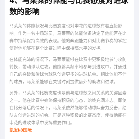
4、马莱莱的体能与比赛态度对进球
数的影响
马莱莱的体能状况与比赛态度也对申花的进球数有着直接影
响。作为一名中场球员，马莱莱的体能储备决定了他能否在比
赛中持续保持高效的表现。他的奔跑能力和对比赛节奏的掌控
使得他能够在整个比赛过程中保持高水平的发挥。
在体能充沛的情况下，马莱莱能够在比赛中更积极地参与攻防
转换，带动球队进攻。他能够高频率地参与到进攻中，并通过
自己的突破和传球为球队创造更多的进球机会。相比体能不佳
的球员，马莱莱能够在关键时刻提供额外的助攻和进球。
另外，马莱莱的比赛态度也是他与进球数之间关系的关键因素
之一。他在比赛中始终保持积极的心态，始终充满斗志。即使
在比分落后的情况下，马莱莱依然能够带动球队奋力反击，给
队友创造进球的机会。正是这种积极的比赛态度，使得他能在
申花的进攻体系中发挥重要作用。
凯发k8国际