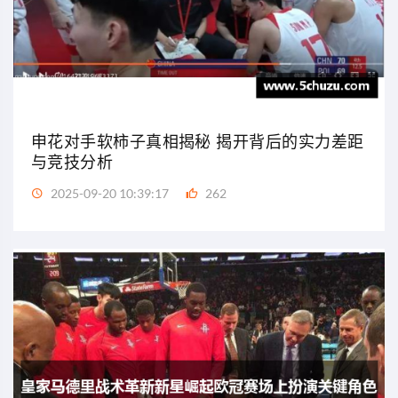
申花对手软柿子真相揭秘 揭开背后的实力差距
与竞技分析
2025-09-20 10:39:17
262