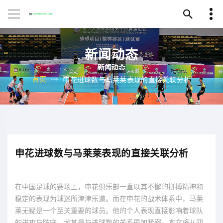
新闻动态
首页
申花进球数与马莱莱表现的直接关联分析
申花进球数与马莱莱表现的直接关联分析
在中国足球的赛场上，申花俱乐部一直以其不懈的拼搏精神和
稳定的表现为球迷所津津乐道。而在申花的战术体系中，马莱
莱无疑是一个至关重要的球员。他的个人表现直接影响着球队
的进攻与防守，尤其是与进球数的关系更加紧密。本文将从四