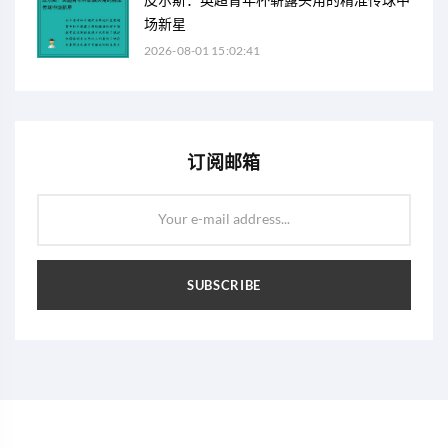
场新星
2026-08-01 15:02:41
订阅邮箱
Your e-mail address...
SUBSCRIBE