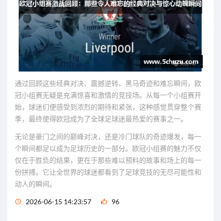
通过回顾这些经典对决、震撼逆转、黑马奇迹和难忘瞬间，欧
冠小组赛无疑是充满惊喜和激情的竞技场。从每一个小组赛开
始，球迷们便感受到浓烈的期待和紧张，这种感觉贯穿整个赛
季，最终使得欧冠成为了全球足球迷最热爱的赛事之一。
无论是豪门之间的巅峰对决，还是冷门球队的奇迹爆发，每一
个瞬间都足以成为足球历史的一部分。欧冠小组赛的魅力不仅
仅在于胜负的结果，更在于那些难以预料的故事和场上的每一
份拼搏。它让全世界的球迷都看到了足球竞技的无尽可能性和
动人的瞬间。
2026-06-15 14:23:57
96