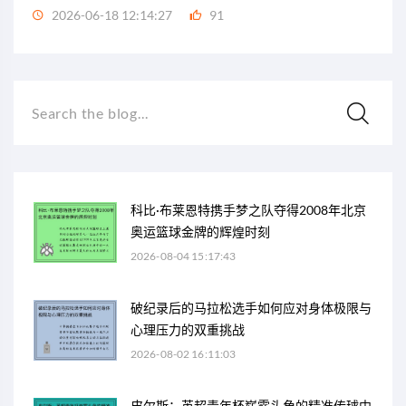
2026-06-18 12:14:27
91
Search the blog...
科比·布莱恩特携手梦之队夺得2008年北京
奥运篮球金牌的辉煌时刻
2026-08-04 15:17:43
破纪录后的马拉松选手如何应对身体极限与
心理压力的双重挑战
2026-08-02 16:11:03
皮尔斯：英超青年杯崭露头角的精准传球中