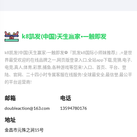
k8凯发(中国)天生赢家·一触即发⚽️『凯发k8国际小师妹推荐』,⭐️是世
界最受欢迎的在线品牌之一,网页版登录入口,全站app下载,竞猜,电子,
电竞,真人,体育,彩票,捕鱼,各种游戏等您来!入口、首页、平台、登
陆、官网、二十四小时专属客服在线服务!全球最安全,最信誉,最公平
的平台运营商!
邮箱
电话
doubleaction@163.com
13594780176
地址
金昌市元殊之涧15号