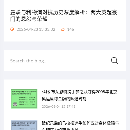
曼联与利物浦对抗历史深度解析：两大英超豪
门的恩怨与荣耀
2026-04-23 13:33:32
146
Search the blog...
科比·布莱恩特携手梦之队夺得2008年北京
奥运篮球金牌的辉煌时刻
2026-08-04 15:17:43
破纪录后的马拉松选手如何应对身体极限与
心理压力的双重挑战