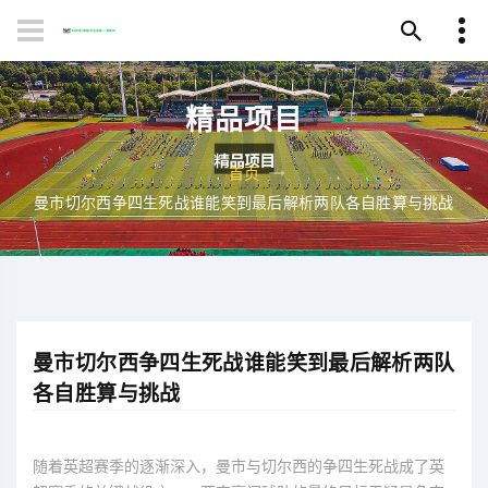
精品项目
首页
曼市切尔西争四生死战谁能笑到最后解析两队各自胜算与挑战
曼市切尔西争四生死战谁能笑到最后解析两队
各自胜算与挑战
随着英超赛季的逐渐深入，曼市与切尔西的争四生死战成了英