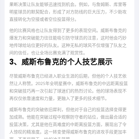
果断决策让队友能够迅速找到机会。例如，与詹姆斯、库里等
明星球员的默契配合，形成了对方防线的巨大压力，不少助攻
直接转化为空接或者空位投篮得分。
他的比赛风格也让队友得到了更多的表现空间。威斯布鲁克的
爆发力和突破能力往往能吸引防守球员的注意，这时他会巧妙
地传球给站位更好的队友。这种无私的球风不仅增强了队友之
间的信任，也让全场比赛充满了观赏性。
3、威斯布鲁克的个人技艺展示
尽管威斯布鲁克已经进入职业生涯的后期，但他的个人技艺依
然让人称赞。2025年全明星赛中，威斯布鲁克的中远距离投篮
和突破技巧再一次引起了球迷们的热烈讨论。他的球场表现不
再仅仅依靠速度和力量，更融入了更多的技术细节。
威斯布鲁克的突破依旧犀利，但他对于自己的投篮选择变得更
加成熟。他能在突破过程中观察防守者的站位，做出最合适的
投篮决策，尤其是他在高难度的中距离投篮方面，展现出了令
人惊叹的精准度。这一转变使得威斯布鲁克的进攻手段更加丰