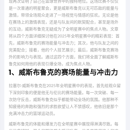
现再次证明了自己在篮球世界中的独特地位。这场比赛不仅仅
是一次普通的明星聚会，更是威斯布鲁克以无可匹敌的能量与
激情，带领全场观众走进了一场视觉与情感的狂欢。无论是他
在赛场上的激情表现，还是与队友间的默契配合，甚至是场外
的互动，威斯布鲁克无疑成为了全明星赛中的焦点人物。文章
将从四个方面详细探讨他在2025年全明星赛中的精彩表现：首
先，威斯布鲁克的赛场能量与冲击力；其次，他与队友之间的
完美配合；接着，他的个人技艺展示；最后，威斯布鲁克赛场
外的影响力与表现。通过这四个方面，我们将全面了解威斯布
鲁克如何用他的表现引爆全场，成为焦点人物。
1、威斯布鲁克的赛场能量与冲击力
拉塞尔·威斯布鲁克在2025年全明星赛中的表现，首先给观众留
下深刻印象的便是他无与伦比的赛场能量。每一次突破、每一
次防守反击，威斯布鲁克似乎都能带动全场的氛围。他那种不
知疲倦的奔跑和强烈的求胜欲望让人不禁感叹，他依旧是那个
充满冲击力的篮球运动员。
威斯布鲁克的体能和爆发力在全明星赛中展现得淋漓尽致。每