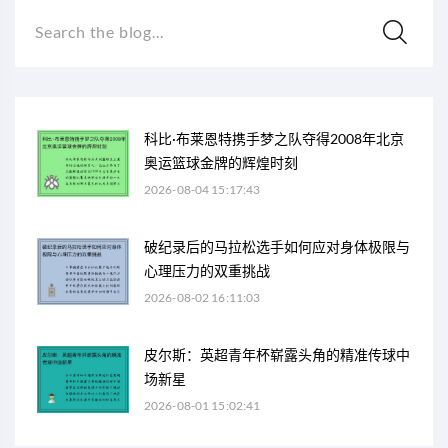
Search the blog...
科比·布莱恩特携手梦之队夺得2008年北京
奥运篮球金牌的辉煌时刻
2026-08-04 15:17:43
破纪录后的马拉松选手如何应对身体极限与
心理压力的双重挑战
2026-08-02 16:11:03
皮尔斯：英超青年杯崭露头角的精准传球中
场新星
2026-08-01 15:02:41