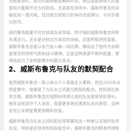
当他拿球时，观众的期待都会瞬间升高，他总是能用惊人的速
度和力量撕开对方的防线。尤其是在快攻中，威斯布鲁克的突
破犹如一道闪电，往往能在短短几秒钟内完成得分，令对手难
以防守。
他的赛场能量不仅仅体现在进攻端，防守端的威斯布鲁克同样
充满活力。无论是对抗对方球员的突破，还是积极拼抢篮板，
威斯布鲁克总是以全力投入每一场比赛，展现出了他作为全明
星球员的领导气质和战斗精神。正是这种源源不断的能量，使
得他成为了全明星赛中的最大亮点。
2、威斯布鲁克与队友的默契配合
虽然威斯布鲁克一直以来以个人英雄主义著称，但在2025年全
明星赛中，他展现了与队友之间更为默契的配合。特别是在助
攻方面，威斯布鲁克的视野和传球让他的队友能够轻松得分。
他并没有固守个人进攻，而是更多地去激发队友的表现，这种
变化让全明星赛更加精彩纷呈。
威斯布鲁克与队友之间的配合常常展现出一种难以言喻的化学
反应。特别是在快攻和挡拆配合中，威斯布鲁克的精准传球和