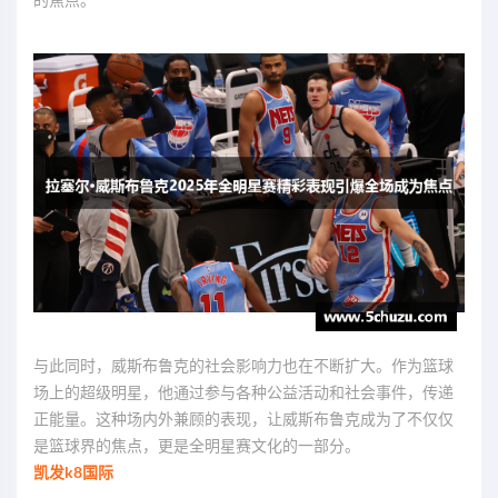
与此同时，威斯布鲁克的社会影响力也在不断扩大。作为篮球
场上的超级明星，他通过参与各种公益活动和社会事件，传递
正能量。这种场内外兼顾的表现，让威斯布鲁克成为了不仅仅
是篮球界的焦点，更是全明星赛文化的一部分。
凯发k8国际