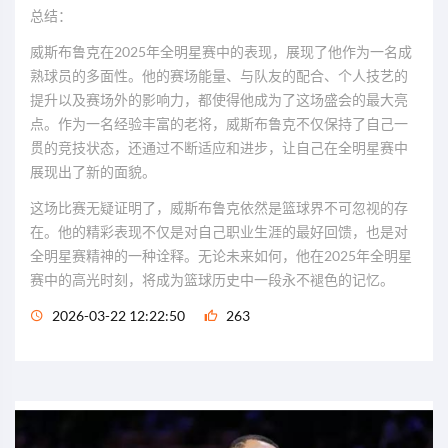
总结：
威斯布鲁克在2025年全明星赛中的表现，展现了他作为一名成
熟球员的多面性。他的赛场能量、与队友的配合、个人技艺的
提升以及赛场外的影响力，都使得他成为了这场盛会的最大亮
点。作为一名经验丰富的老将，威斯布鲁克不仅保持了自己一
贯的竞技状态，还通过不断适应和进步，让自己在全明星赛中
展现出了新的面貌。
这场比赛无疑证明了，威斯布鲁克依然是篮球界不可忽视的存
在。他的精彩表现不仅是对自己职业生涯的最好回馈，也是对
全明星赛精神的一种诠释。无论未来如何，他在2025年全明星
赛中的高光时刻，将成为篮球历史中一段永不褪色的记忆。
2026-03-22 12:22:50
263