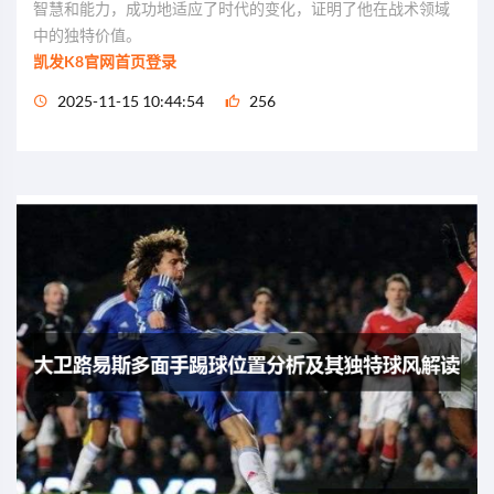
智慧和能力，成功地适应了时代的变化，证明了他在战术领域
中的独特价值。
凯发K8官网首页登录
2025-11-15 10:44:54
256