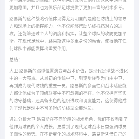
更加稳固，并且也为俱乐部足球提供了更加丰富的战术参考。
路易斯的这种战略价值体现得尤为明显的是他在防线上的领导
力和球场上的指挥能力。他不仅能够帮助防线抵挡对方的进
攻，还能够通过个人的调度和指挥，让整个球队的攻防更加平
衡。在现代足球中，路易斯这种多重身份的融合，使得他在任
何球队中都能发挥出重要作用。
总结：
大卫·路易斯的踢球位置演变与战术价值，是现代足球战术进化
中的一大亮点。从最初的传统中卫，到逐步转型为自由中卫，
再到成为现代防线的重要一员，路易斯的多面性和战术适应能
力都让他成为了顶级联赛中不可忽视的存在。他不仅拥有坚实
的防守基础，还具备出色的组织进攻和调度能力，这使得他成
为了现代足球中不可多得的防线型全能球员。
通过分析大卫·路易斯在不同阶段的战术角色，我们不仅看到了
他作为球员的个人成长，更看到了现代足球战术日益强调球员
多面性的趋势。在不断变化的战术环境中，路易斯凭借自己的