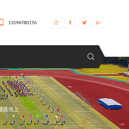
13594780176
绿茵场上