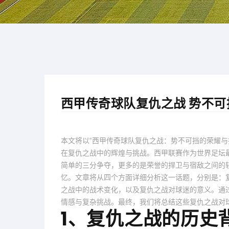
西甲传奇球队复仇之战 势不
本文将以“西甲传奇球队复仇之战：势不可挡的荣耀与
在复仇之战中的辉煌与挑战。西甲联赛作为世界足坛
简单的三分争夺，更多的是荣誉的捍卫与宿敌之间的
忆。文章将从四个方面详细分析这一话题，分别是：
之战中的战术变化，以及复仇之战对球迷的意义。通
情感与复杂挑战。最终，我们将总结这些复仇之战对
1、复仇之战的历史