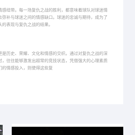
情感纽带。每一场复仇之战的胜利，都意味着球队对球迷情
去弥补与球迷之间的情感缺口。球迷的忠诚与期待，成为了
队的表现与复仇之战的结果。
更是历史、荣耀、文化和情感的交织。通过对复仇之战的深
时，往往能够激发出超常的竞技状态，凭借强大的心理素质
们的情感投入，则使得这些复