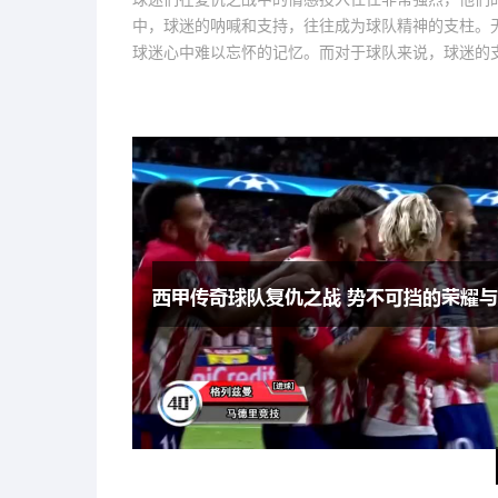
中，球迷的呐喊和支持，往往成为球队精神的支柱。
球迷心中难以忘怀的记忆。而对于球队来说，球迷的