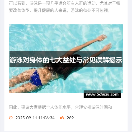
可以看到，游泳是一项几乎适合所有人群的运动，尤其对于需
要改善体型、提升健康的人来说，游泳的益处不可忽视。
因此，建议大家根据个人体能水平，合理安排游泳时间和
2025-09-11 11:06:34
269