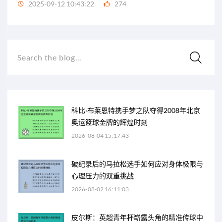
2025-09-12 10:43:22
274
Search the blog...
科比·布莱恩特携手梦之队夺得2008年北京
奥运篮球金牌的辉煌时刻
2026-08-04 15:17:43
破纪录后的马拉松选手如何应对身体极限与
心理压力的双重挑战
2026-08-02 16:11:03
皮尔斯：英超青年杯崭露头角的精准传球中