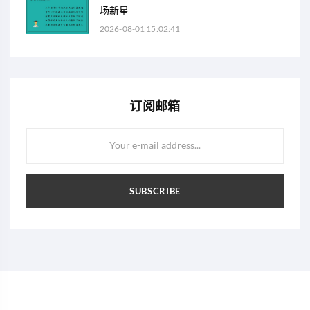
场新星
2026-08-01 15:02:41
订阅邮箱
Your e-mail address...
SUBSCRIBE