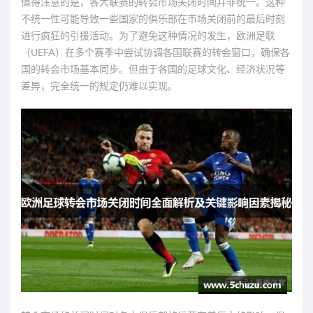
值得注意的是，各大联赛的转会市场关闭时间并非统一。这种
不统一性可能导致一些国家的俱乐部在市场关闭前的最后时刻
进行疯狂的引援活动。为了避免这种情况的发生，欧洲足联
（UEFA）在多个赛季中尝试协调各国联赛的转会窗口，确保各
国的转会市场基本同步。但由于各国的足球文化、经济状况等
差异，完全统一的规定仍难以实现。