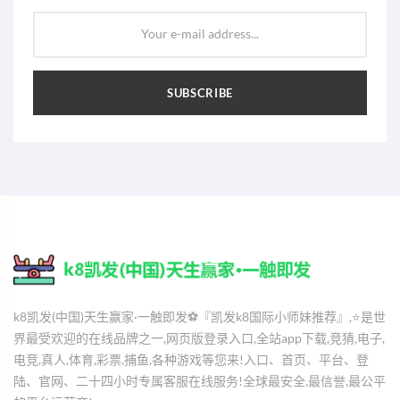
Your e-mail address...
SUBSCRIBE
k8凯发(中国)天生赢家·一触即发⚽️『凯发k8国际小师妹推荐』,⭐️是世
界最受欢迎的在线品牌之一,网页版登录入口,全站app下载,竞猜,电子,
电竞,真人,体育,彩票,捕鱼,各种游戏等您来!入口、首页、平台、登
陆、官网、二十四小时专属客服在线服务!全球最安全,最信誉,最公平