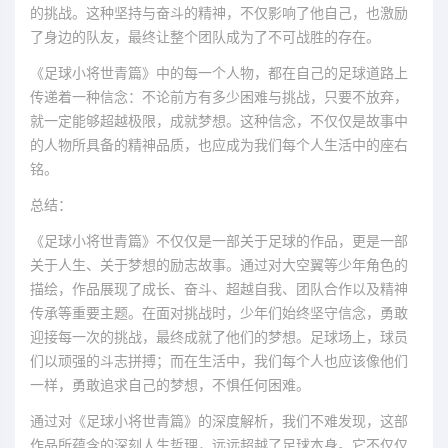
的挑战。这种坚持与奋斗的精神，不仅影响了他自己，也激励
了身边的队友，最终让整个团队成为了不可战胜的存在。
《足球小将世青篇》中的每一个人物，都在自己的足球道路上
传递着一种信念：不论前方有多少困难与挑战，只要不放弃，
就一定能够超越极限，成就梦想。这种信念，不仅仅是故事中
的人物所具备的精神品质，也应成为我们每个人生活中的座右
铭。
总结：
《足球小将世青篇》不仅仅是一部关于足球的作品，更是一部
关于人生、关于梦想的励志故事。通过对大空翼等少年角色的
描绘，作品展现了成长、奋斗、超越自我、团队合作以及精神
传承等重要主题。在面对挑战时，少年们始终坚守信念，勇敢
迎接每一次的挑战，最终成就了他们的梦想。足球场上，球员
们以顽强的斗志拼搏；而在生活中，我们每个人也应该像他们
一样，勇敢追求自己的梦想，不惧任何困难。
通过对《足球小将世青篇》的深度解析，我们不难发现，这部
作品所蕴含的深刻人生哲理，远远超越了足球本身。它不仅仅