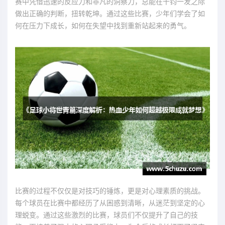
赛中凭借迅速的反应力和非凡的洞察力，总能在千钧一发之际
做出正确的判断，扭转乾坤。通过这些比赛，少年们学会了如
何在压力下成长，如何在失望中找到重新站起来的勇气。
比赛的过程不仅仅是对技巧的锤炼，更是对心理素质的挑战。
每个球员在比赛中都经历了从困惑到清晰，从迷茫到坚定的心
理蜕变。通过这些激烈的比赛，球员们不仅提升了自己的技