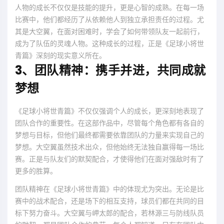
人物的成长不仅仅是技能的提升，更是心智的成熟。在每一场
比赛中，他们都经历了从依赖他人到独立承担责任的过程。尤
其是大空翼，在面对困难时，学会了如何带领队友一起前行，
成为了队伍的灵魂人物。这种成长的过程，正是《足球小将世
青篇》深刻的现实意义所在。
3、团队精神：携手并进，共同成就
梦想
《足球小将世青篇》不仅仅强调个人的成长，更深刻地表现了
团队合作的重要性。在这部作品中，尽管每个角色都有各自的
梦想与目标，但他们最终都需要依靠团队的力量来实现自己的
梦想。大空翼虽然技术出众，但他始终无法独自赢得每一场比
赛。正是与队友们的默契配合，才使得他们在面对强敌时有了
更多的胜算。
团队精神在《足球小将世青篇》中的体现尤为突出。无论是比
赛中的战术配合，还是场下的相互支持，球员们都在共同的目
标下努力奋斗。大空翼与岬太郎的配合，若林源三与防线队员