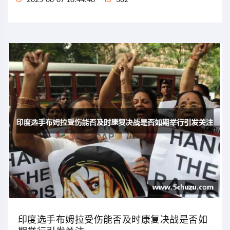
印度选手布姆拉受伤能否及时康复决战是否如