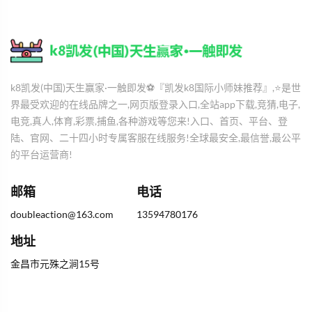
k8凯发(中国)天生赢家·一触即发⚽️『凯发k8国际小师妹推荐』,⭐️是世
界最受欢迎的在线品牌之一,网页版登录入口,全站app下载,竞猜,电子,
电竞,真人,体育,彩票,捕鱼,各种游戏等您来!入口、首页、平台、登
陆、官网、二十四小时专属客服在线服务!全球最安全,最信誉,最公平
的平台运营商!
邮箱
电话
doubleaction@163.com
13594780176
地址
金昌市元殊之涧15号