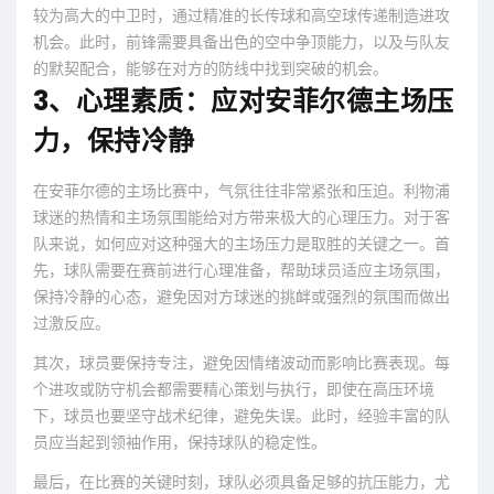
较为高大的中卫时，通过精准的长传球和高空球传递制造进攻
机会。此时，前锋需要具备出色的空中争顶能力，以及与队友
的默契配合，能够在对方的防线中找到突破的机会。
3、心理素质：应对安菲尔德主场压
力，保持冷静
在安菲尔德的主场比赛中，气氛往往非常紧张和压迫。利物浦
球迷的热情和主场氛围能给对方带来极大的心理压力。对于客
队来说，如何应对这种强大的主场压力是取胜的关键之一。首
先，球队需要在赛前进行心理准备，帮助球员适应主场氛围，
保持冷静的心态，避免因对方球迷的挑衅或强烈的氛围而做出
过激反应。
其次，球员要保持专注，避免因情绪波动而影响比赛表现。每
个进攻或防守机会都需要精心策划与执行，即使在高压环境
下，球员也要坚守战术纪律，避免失误。此时，经验丰富的队
员应当起到领袖作用，保持球队的稳定性。
最后，在比赛的关键时刻，球队必须具备足够的抗压能力，尤