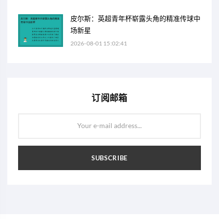
皮尔斯：英超青年杯崭露头角的精准传球中
场新星
2026-08-01 15:02:41
订阅邮箱
Your e-mail address...
SUBSCRIBE