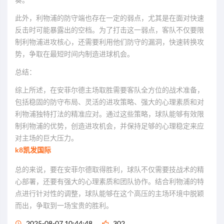
此外，利物浦的防守端也存在一定的弱点，尤其是在面对快速
反击时可能暴露出的空档。为了打击这一弱点，客队不仅要限
制利物浦进攻核心，还需要利用他们防守的漏洞，快速转换攻
势，争取在最短时间内制造进球机会。
总结：
综上所述，在安菲尔德主场取胜需要客队全方位的战术准备，
包括稳固的防守布局、灵活的进攻策略、强大的心理素质和对
利物浦独特打法的精准应对。通过这些策略，球队能够有效限
制利物浦的优势，创造进攻机会，并保持足够的心理稳定来应
对主场的巨大压力。
k8凯发国际
总的来说，要在安菲尔德取得胜利，球队不仅需要技战术的精
心部署，还要有强大的心理素质和团队协作。结合利物浦的特
点进行针对性的调整，球队能够在这个高压的主场环境中脱颖
而出，争取到一场宝贵的胜利。
2025-08-07 10:44:48
302