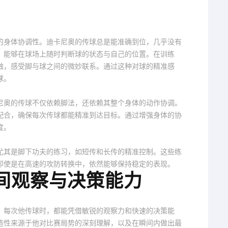
的身体协调性。迪卡尼奥的传球总是能准确到位，几乎没有
，能够在球场上随时判断球的状态与自己的位置。在训练
触，感受脚与球之间的微妙联系。通过这种对球的精准感
球。
尼奥的传球不仅依赖脚法，还依赖其整个身体的动作协调。
配合，确保每次传球都能精准到达目标。通过增强身体的协
度。
尤其是脚下功夫的练习，如短传和长传的精准控制。这些练
即使是在高速的攻防转换中，依然能够保持稳定的表现。
间观察与决策能力
。每次他传球时，都能凭借敏锐的观察力和快速的决策能
造性来源于他对比赛局势的深刻理解，以及在瞬间内做出最