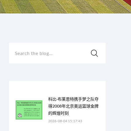
Search the blog...
科比·布莱恩特携手梦之队夺
得2008年北京奥运篮球金牌
的辉煌时刻
2026-08-04 15:17:43