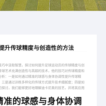
 提升传球精度与创造性的方法
技巧中汲取智慧，探讨如何提升足球运动员的传球精度与创
传球艺术充满创造性与高超的技术，他的技巧对传球精度和
分析：一是如何通过精准的球感与身体协调性提升传球精
；三是通过训练多样化的传球方式提升技术细腻度；四是如
的探讨，我们能够更好地理解迪卡尼奥的技艺，并将其应用
精准的球感与身体协调