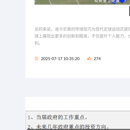
总的来说，迪卡尼奥的传球技巧为现代足球运动员提
球上展现出更多的创新和精准，不仅提升个人能力，
利。
2025-07-17 10:35:20
274