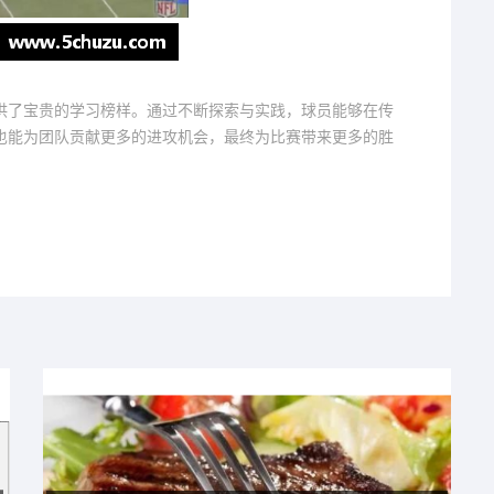
供了宝贵的学习榜样。通过不断探索与实践，球员能够在传
也能为团队贡献更多的进攻机会，最终为比赛带来更多的胜