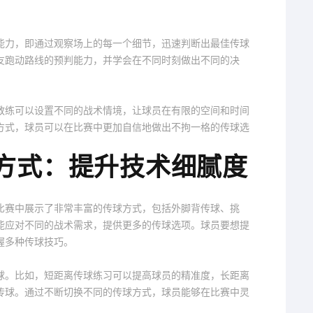
能力，即通过观察场上的每一个细节，迅速判断出最佳传球
友跑动路线的预判能力，并学会在不同时刻做出不同的决
教练可以设置不同的战术情境，让球员在有限的空间和时间
方式，球员可以在比赛中更加自信地做出不拘一格的传球选
方式：提升技术细腻度
比赛中展示了非常丰富的传球方式，包括外脚背传球、挑
能应对不同的战术需求，提供更多的传球选项。球员要想提
握多种传球技巧。
球。比如，短距离传球练习可以提高球员的精准度，长距离
传球。通过不断切换不同的传球方式，球员能够在比赛中灵