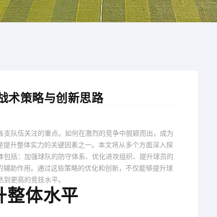
的战术策略与创新思路
为各支队伍关注的重点。如何在激烈的竞争中脱颖而出，成为
是提升整体实力的关键因素之一。本文将从多个方面深入探
具体包括：加强球队的防守体系、优化进攻组织、提升球员的
的辅助作用。通过这些策略的优化和创新，不仅能够提升球
达到更高的竞技水平。
升整体水平