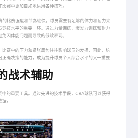
在比赛中更加自如地运用各种技巧。
联赛的比赛强度和节奏较快，球员需要有足够的体力和耐力来
员竞技水平的重要一环。通过力量训练、爆发力训练和耐力
避免因体能问题而导致的低效表现。
。比赛中的压力和紧张局势往往影响球员的发挥，因此，培
出正确决策的能力，成为提升球员个人综合水平的又一重要
的战术辅助
赛中的重要工具。通过先进的技术手段，CBA球队可以获得
依据。