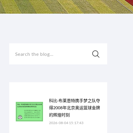
Search the blog...
科比·布莱恩特携手梦之队夺
得2008年北京奥运篮球金牌
的辉煌时刻
2026-08-04 15:17:43