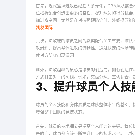
首先，现代篮球进攻已经趋向多元化，CBA球队需
位挡拆配合创造出更多的空档，提升球员的得分机会
加进攻空间，尤其是在对抗强硬防守时，外线投篮能
凯发国际
其次，进攻端的球员之间的默契配合至关重要。球队
攻组织，提高整体进攻的流畅性。通过快速的球场转
使对方防守出现漏洞。
此外，进攻组织的核心是球员的创造力。拥有创造性
方式打击对手的防线。例如，突破分球、空切配合、
3、提升球员个人技
球员的个人技能和身体素质是球队整体水平的基础。
增强整个团队的竞技状态。
首先，球员的技术细节是提高个人能力的关键。每位
是防守，球员都应该不断提升自身的技术水平。此外