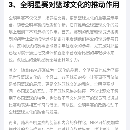
3、全明星赛对篮球文化的推动作用
全明星赛不仅仅是一场竞技比赛，更是篮球文化的重要展示平
台。随着全明星赛的改版和创新，它在推动全球篮球文化的发
展上起到了不可忽视的作用。首先，赛制的改变和球员选拔机
制的创新让全球的球迷能够更好地看到他们喜爱的球员参与其
中，这种形式的赛事更能吸引年轻观众的参与，尤其是对那些
已经习惯于通过社交媒体和直播平台观看比赛的年轻群体来
说，改版后的全明星赛无疑更具吸引力。
其次，随着NBA逐渐成为全球化的品牌，全明星赛也成为了展
示世界篮球文化的一个窗口。各国球员的参与让赛事不再仅仅
是美国篮球的展示，更是全球篮球交流的舞台。全明星赛期
间，各国球员的互动、不同篮球风格的碰撞，不仅让观众了解
到了各国篮球的特色，也使得不同文化背景下的球员可以通过
比赛和表演相互学习与借鉴。可以说，全明星赛的改版推动了
全球篮球文化的融合与发展。
再者，随着全明星赛的创新和内容的多样化，NBA开始更加重
视球迷的参与感和互动性。通过社交媒体投票、球迷票选、线