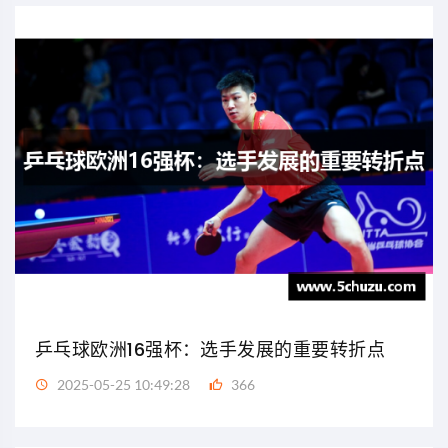
乒乓球欧洲16强杯：选手发展的重要转折点
2025-05-25 10:49:28
366