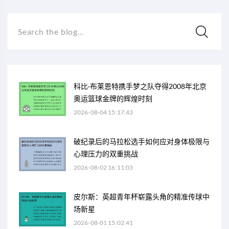
Search the blog...
科比·布莱恩特携手梦之队夺得2008年北京
奥运篮球金牌的辉煌时刻
2026-08-04 15:17:43
破纪录后的马拉松选手如何应对身体极限与
心理压力的双重挑战
2026-08-02 16:11:03
皮尔斯：英超青年杯崭露头角的精准传球中
场新星
2026-08-01 15:02:41