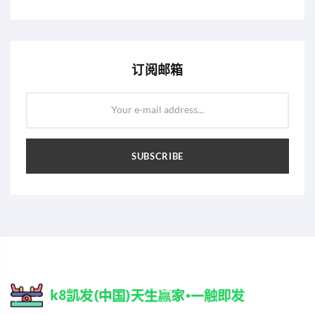
订阅邮箱
Your e-mail address...
SUBSCRIBE