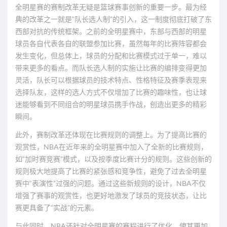
全明星赛的赛制改革无疑是篮球赛事创新的重要一步。最为经
典的改革之一就是“队长选人制”的引入，这一制度彻底打破了东
西部对抗的传统框架。之前的全明星赛中，东部与西部的明星
球员各自代表各自的联盟参加比赛，虽然每年的比赛阵容都会
发生变化，但总体上，球员的分配和比赛模式过于单一，难以
带来更多的看点。而队长选人制的实施让比赛的编排变得更加
灵活，队长可以根据球员的技术特点、性格特征及赛季表现来
选择队友，这样的选人方式不仅增加了比赛的趣味性，也让球
迷能够看到不同组合的明星球员携手作战，创造出更多的精彩
瞬间。
此外，赛制改革还体现在比赛规则的调整上。为了提高比赛的
观赏性，NBA在近年来的全明星赛中加入了全新的比赛规则，
如“加时赛竞赛”模式，以及按季度比赛计分的规则。这些创新的
规则极大地提高了比赛的紧张感和竞争性，避免了过去全明星
赛中“表演性”过强的问题。通过这些新规则的设计，NBA不仅
增强了赛事的观赏性，也更好地激发了球员的竞技状态，让比
赛更具备了“实战”的元素。
与此同时，NBA还针对全明星赛的赛程进行了优化，使其更加