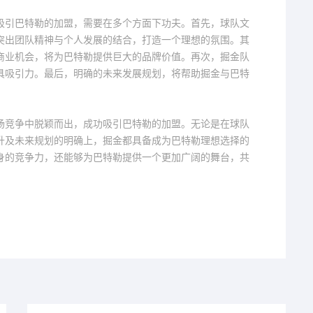
吸引巴特勒的加盟，需要在多个方面下功夫。首先，球队文
突出团队精神与个人发展的结合，打造一个理想的氛围。其
商业机会，将为巴特勒提供巨大的品牌价值。再次，掘金队
具吸引力。最后，明确的未来发展规划，将帮助掘金与巴特
场竞争中脱颖而出，成功吸引巴特勒的加盟。无论是在球队
升及未来规划的明确上，掘金都具备成为巴特勒理想选择的
身的竞争力，还能够为巴特勒提供一个更加广阔的舞台，共