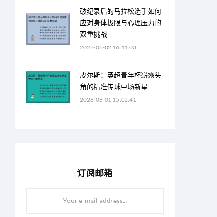
破纪录后的马拉松选手如何
应对身体极限与心理压力的
双重挑战
2026-08-02 16:11:03
皮尔斯：英超青年杯崭露头
角的精准传球中场新星
2026-08-01 15:02:41
订阅邮箱
Your e-mail address...