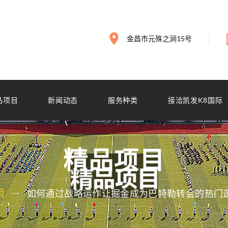
金昌市元殊之涧15号
品项目
新闻动态
服务种类
接洽凯发K8国际
精品项目
页
如何通过战略运作让掘金成为巴特勒转会的热门