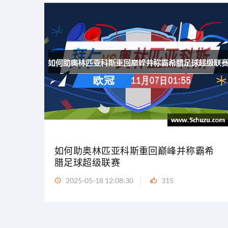
如何助奥林匹亚科斯重回巅峰并称霸希
腊足球超级联赛
2025-05-18 12:08:30
315