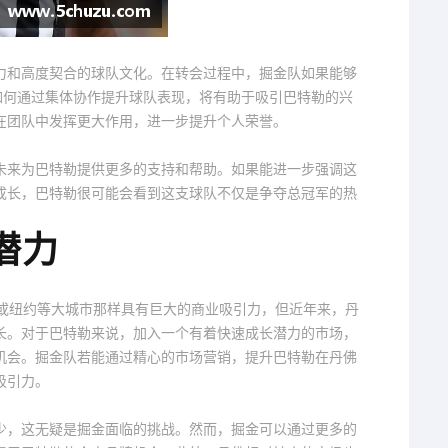
力和高度契合的球队文化。在转会过程中，掘金队如果能够
如何通过集体协作提升球队表现，将有助于吸引巴特勒的兴
在团队中发挥更大作用，进一步提升个人荣誉。
未来为巴特勒提供更多的支持和帮助。如果能进一步强调这
成长，巴特勒很可能会看到这支球队不仅是争夺总冠军的热
潜力
矶或纽约等大城市那样具有巨大的商业吸引力，但近年来，丹
长。对于巴特勒来说，加入一个有着快速成长潜力的市场，
机会。掘金队若能通过精心的市场营销，提升巴特勒在丹佛
吸引力。
少，这无疑是掘金面临的挑战。然而，掘金可以通过更多的