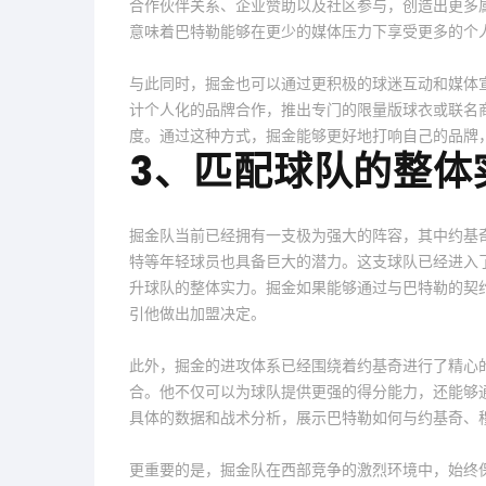
合作伙伴关系、企业赞助以及社区参与，创造出更多
意味着巴特勒能够在更少的媒体压力下享受更多的个
与此同时，掘金也可以通过更积极的球迷互动和媒体
计个人化的品牌合作，推出专门的限量版球衣或联名
度。通过这种方式，掘金能够更好地打响自己的品牌
3、匹配球队的整体
掘金队当前已经拥有一支极为强大的阵容，其中约基奇
特等年轻球员也具备巨大的潜力。这支球队已经进入
升球队的整体实力。掘金如果能够通过与巴特勒的契
引他做出加盟决定。
此外，掘金的进攻体系已经围绕着约基奇进行了精心
合。他不仅可以为球队提供更强的得分能力，还能够
具体的数据和战术分析，展示巴特勒如何与约基奇、
更重要的是，掘金队在西部竞争的激烈环境中，始终