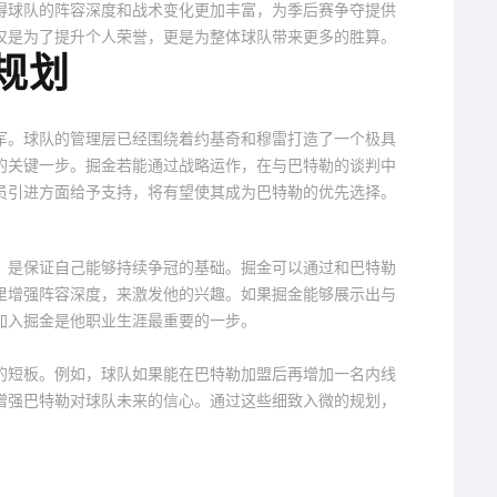
得球队的阵容深度和战术变化更加丰富，为季后赛争夺提供
仅是为了提升个人荣誉，更是为整体球队带来更多的胜算。
规划
军。球队的管理层已经围绕着约基奇和穆雷打造了一个极具
的关键一步。掘金若能通过战略运作，在与巴特勒的谈判中
员引进方面给予支持，将有望使其成为巴特勒的优先选择。
，是保证自己能够持续争冠的基础。掘金可以通过和巴特勒
里增强阵容深度，来激发他的兴趣。如果掘金能够展示出与
加入掘金是他职业生涯最重要的一步。
的短板。例如，球队如果能在巴特勒加盟后再增加一名内线
增强巴特勒对球队未来的信心。通过这些细致入微的规划，