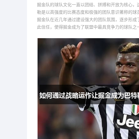
掘金队的球队文化一直以团结、拼搏和开放为核心，
勒是以高强度的比赛态度和极强的团队意识著称的球
掘金队在近几年通过建设强大的团队氛围，逐步形成
此信任，使得掘金成为了联盟中最具竞争力的球队之