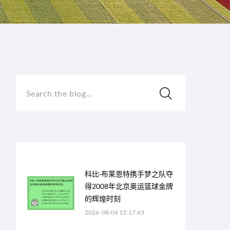
Search the blog...
科比·布莱恩特携手梦之队夺
得2008年北京奥运篮球金牌
的辉煌时刻
2026-08-04 15:17:43