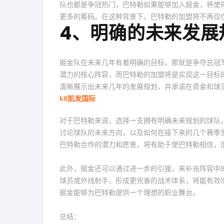
队也都是争冠热门，巴特勒如果能够加入掘金，将使
更多的筹码。在这种背景下，巴特勒的加盟将不再仅
4、明确的未来发展
掘金队在未来几年有着明确的目标，那就是争夺总冠
潜力的核心阵容，而巴特勒的加盟将是实现这一目标
清晰展示出未来几年的发展规划，并承诺在资金和球
k8凯发国际
对于巴特勒来说，选择一支拥有明确未来规划的球队
讨论球队的未来方向，以及如何在接下来的几个赛季
巴特勒合作的潜力和愿景，将有助于使巴特勒相信，
此外，掘金还可以通过进一步的引援，来补充阵容中
球员或外线射手，形成更完善的战术体系，将能有效
掘金能够为巴特勒提供一个理想的职业舞台。
总结：