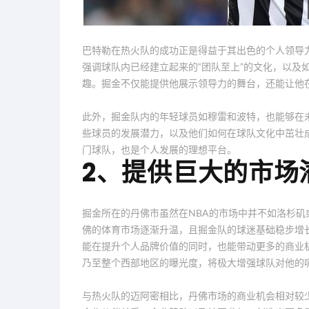
巴特勒在热火队的成功正是得益于其出色的个人领导
强调球队内已经建立起来的“团队至上”的文化，以及
趣。掘金不仅能提供他展示领导力的舞台，还能让他
此外，掘金队内的年轻球员如穆雷和波特，也能够在
些球员的发展潜力，以及他们如何在球队文化中茁壮
门球队，也是个人发展的理想平台。
2、提供巨大的市场
掘金所在的丹佛市虽然在NBA的市场中并不如洛杉
佛的体育市场逐渐升温，且掘金队的球迷基础稳步增
能在提升个人品牌价值的同时，也能带动更多的商业
乃至整个西部地区的曝光度，将极大增强球队对他的
与热火队的迈阿密相比，丹佛市场的商业机会相对较