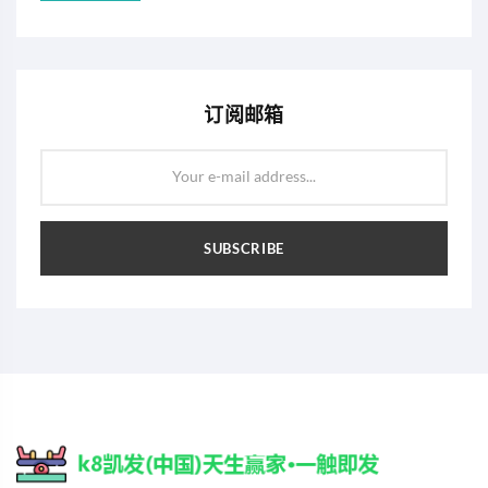
订阅邮箱
Your e-mail address...
SUBSCRIBE