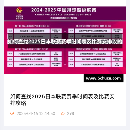
如何查找2025日本联赛赛季时间表及比赛安
排攻略
2025-04-15 12:14:50
298