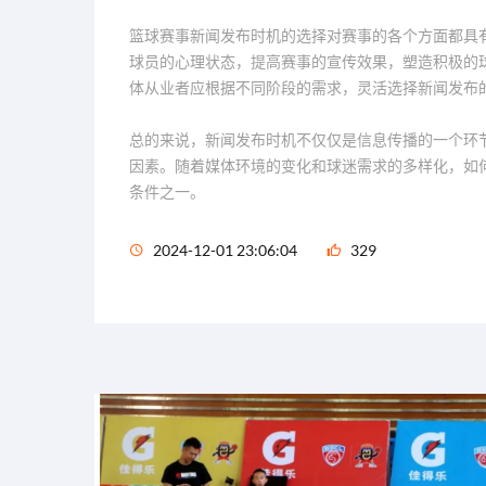
篮球赛事新闻发布时机的选择对赛事的各个方面都具
球员的心理状态，提高赛事的宣传效果，塑造积极的
体从业者应根据不同阶段的需求，灵活选择新闻发布
总的来说，新闻发布时机不仅仅是信息传播的一个环
因素。随着媒体环境的变化和球迷需求的多样化，如
条件之一。
2024-12-01 23:06:04
329