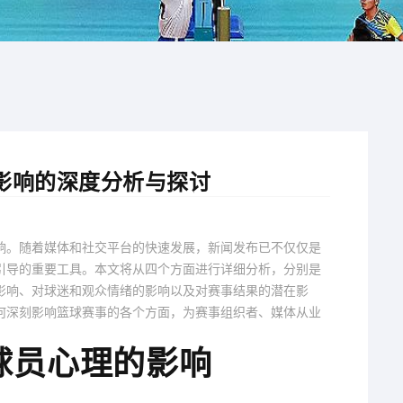
影响的深度分析与探讨
响。随着媒体和社交平台的快速发展，新闻发布已不仅仅是
引导的重要工具。本文将从四个方面进行详细分析，分别是
影响、对球迷和观众情绪的影响以及对赛事结果的潜在影
何深刻影响篮球赛事的各个方面，为赛事组织者、媒体从业
球员心理的影响