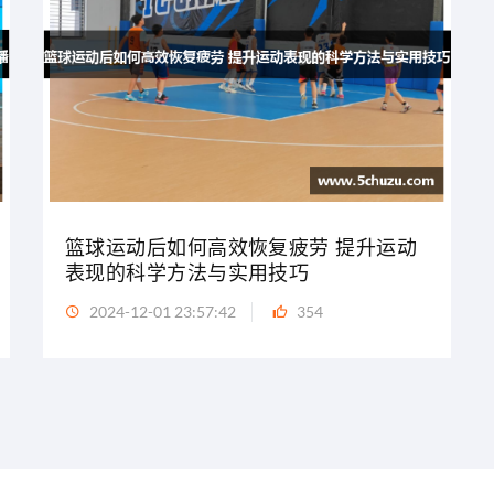
篮球运动后如何高效恢复疲劳 提升运动
表现的科学方法与实用技巧
2024-12-01 23:57:42
354