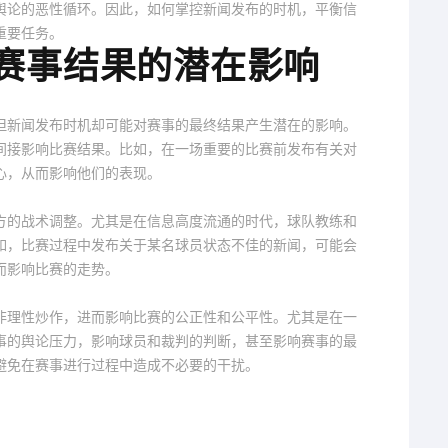
舆论的恶性循环。因此，如何掌控新闻发布的时机，平衡信
重要任务。
赛事结果的潜在影响
但新闻发布时机却可能对赛事的最终结果产生潜在的影响。
间接影响比赛结果。比如，在一场重要的比赛前发布有关对
心，从而影响他们的表现。
方的战术调整。尤其是在信息高度流通的时代，球队教练和
如，比赛过程中发布关于某名球员状态不佳的新闻，可能会
而影响比赛的走势。
非理性炒作，进而影响比赛的公正性和公平性。尤其是在一
事的舆论压力，影响球员和裁判的判断，甚至影响赛事的最
避免在赛事进行过程中造成不必要的干扰。