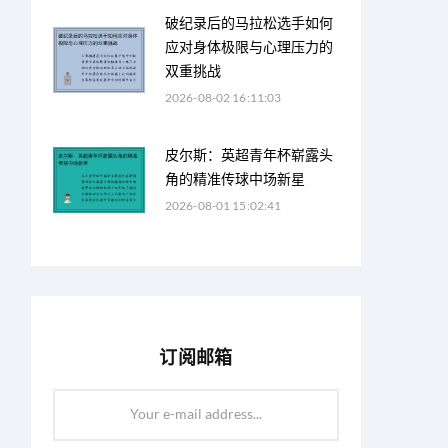
破纪录后的马拉松选手如何
应对身体极限与心理压力的
双重挑战
2026-08-02 16:11:03
皮尔斯：英超青年杯崭露头
角的精准传球中场新星
2026-08-01 15:02:41
订阅邮箱
Your e-mail address...