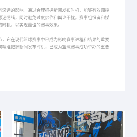
有深远的影响。通过合理把握新闻发布时机，能够有效调控
球迷情绪，同时避免过度炒作和舆论干扰。赛事组织者和媒
的时机，以实现最佳的赛事效果。
节，它在现代篮球赛事中已成为影响赛事进程和结果的重要
何精准把握新闻发布时机，已成为篮球赛事成功举办的重要