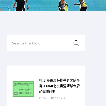
Search the blog...
科比·布莱恩特携手梦之队夺
得2008年北京奥运篮球金牌
的辉煌时刻
2026-08-04 15:17:43