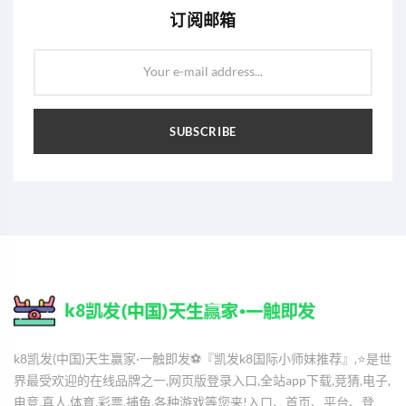
订阅邮箱
Your e-mail address...
SUBSCRIBE
k8凯发(中国)天生赢家·一触即发⚽️『凯发k8国际小师妹推荐』,⭐️是世
界最受欢迎的在线品牌之一,网页版登录入口,全站app下载,竞猜,电子,
电竞,真人,体育,彩票,捕鱼,各种游戏等您来!入口、首页、平台、登