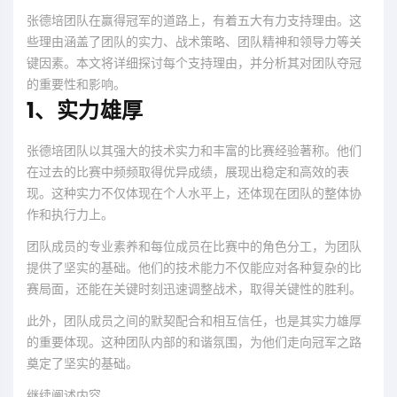
张德培团队在赢得冠军的道路上，有着五大有力支持理由。这
些理由涵盖了团队的实力、战术策略、团队精神和领导力等关
键因素。本文将详细探讨每个支持理由，并分析其对团队夺冠
的重要性和影响。
1、实力雄厚
张德培团队以其强大的技术实力和丰富的比赛经验著称。他们
在过去的比赛中频频取得优异成绩，展现出稳定和高效的表
现。这种实力不仅体现在个人水平上，还体现在团队的整体协
作和执行力上。
团队成员的专业素养和每位成员在比赛中的角色分工，为团队
提供了坚实的基础。他们的技术能力不仅能应对各种复杂的比
赛局面，还能在关键时刻迅速调整战术，取得关键性的胜利。
此外，团队成员之间的默契配合和相互信任，也是其实力雄厚
的重要体现。这种团队内部的和谐氛围，为他们走向冠军之路
奠定了坚实的基础。
继续阐述内容...