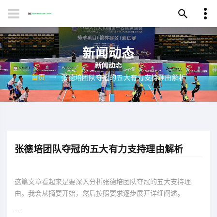
新闻动态
首页
张德培团队夺冠的五大有力支持理由解析
张德培团队夺冠的五大有力支持理由解析
这篇文章看起来是要深入分析张德培团队夺冠的五大支持理
由。我会从摘要开始，然后按照要求逐步展开详细阐述。
---