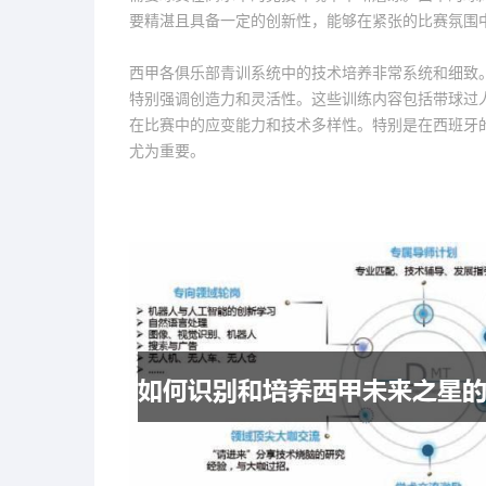
要精湛且具备一定的创新性，能够在紧张的比赛氛围
西甲各俱乐部青训系统中的技术培养非常系统和细致
特别强调创造力和灵活性。这些训练内容包括带球过
在比赛中的应变能力和技术多样性。特别是在西班牙的传统
尤为重要。