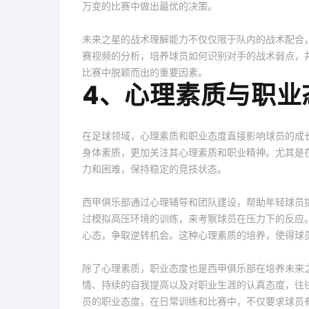
万变的比赛中做出最优的决策。
未来之星的战术理解能力不仅仅限于队内的战术配合
赛视频的分析，培养球员如何识别对手的战术弱点，
比赛中脱颖而出的重要因素。
4、心理素质与职业
在足球领域，心理素质和职业态度直接影响球员的成
身体素质，更加关注其心理素质和职业精神。尤其是
力和困难，保持稳定的竞技状态。
西甲俱乐部通过心理辅导和团队建设，帮助年轻球员
过模拟高压环境的训练，来考察球员在压力下的反应
心态，争取逆转机会。这种心理素质的培养，使得球
除了心理素质，职业态度也是西甲俱乐部在培养未来
情、持续的自我提高以及对职业生涯的认真态度，往
员的职业态度，在日常训练和比赛中，不仅要求球员