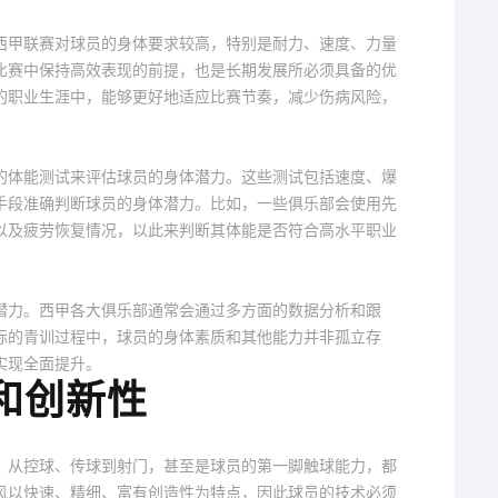
西甲联赛对球员的身体要求较高，特别是耐力、速度、力量
比赛中保持高效表现的前提，也是长期发展所必须具备的优
的职业生涯中，能够更好地适应比赛节奏，减少伤病风险，
的体能测试来评估球员的身体潜力。这些测试包括速度、爆
手段准确判断球员的身体潜力。比如，一些俱乐部会使用先
以及疲劳恢复情况，以此来判断其体能是否符合高水平职业
潜力。西甲各大俱乐部通常会通过多方面的数据分析和跟
际的青训过程中，球员的身体素质和其他能力并非孤立存
实现全面提升。
和创新性
。从控球、传球到射门，甚至是球员的第一脚触球能力，都
风以快速、精细、富有创造性为特点，因此球员的技术必须