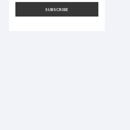
SUBSCRIBE