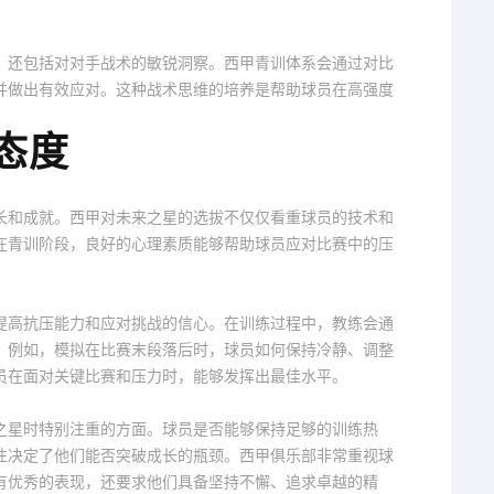
，还包括对对手战术的敏锐洞察。西甲青训体系会通过对比
并做出有效应对。这种战术思维的培养是帮助球员在高强度
态度
长和成就。西甲对未来之星的选拔不仅仅看重球员的技术和
在青训阶段，良好的心理素质能够帮助球员应对比赛中的压
提高抗压能力和应对挑战的信心。在训练过程中，教练会通
。例如，模拟在比赛末段落后时，球员如何保持冷静、调整
员在面对关键比赛和压力时，能够发挥出最佳水平。
之星时特别注重的方面。球员是否能够保持足够的训练热
往决定了他们能否突破成长的瓶颈。西甲俱乐部非常重视球
有优秀的表现，还要求他们具备坚持不懈、追求卓越的精