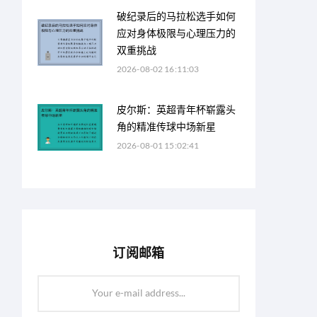
破纪录后的马拉松选手如何
应对身体极限与心理压力的
双重挑战
2026-08-02 16:11:03
皮尔斯：英超青年杯崭露头
角的精准传球中场新星
2026-08-01 15:02:41
订阅邮箱
Your e-mail address...