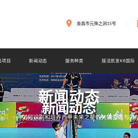
金昌市元殊之涧15号
品项目
新闻动态
服务种类
接洽凯发K8国际
新闻动态
首页
如何识别和培养西甲未来之星的关键要素与方