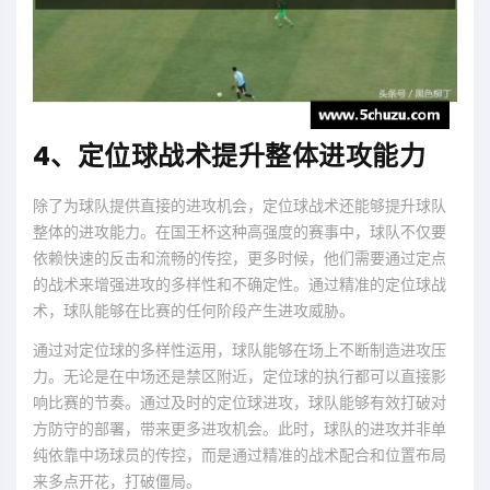
4、定位球战术提升整体进攻能力
除了为球队提供直接的进攻机会，定位球战术还能够提升球队
整体的进攻能力。在国王杯这种高强度的赛事中，球队不仅要
依赖快速的反击和流畅的传控，更多时候，他们需要通过定点
的战术来增强进攻的多样性和不确定性。通过精准的定位球战
术，球队能够在比赛的任何阶段产生进攻威胁。
通过对定位球的多样性运用，球队能够在场上不断制造进攻压
力。无论是在中场还是禁区附近，定位球的执行都可以直接影
响比赛的节奏。通过及时的定位球进攻，球队能够有效打破对
方防守的部署，带来更多进攻机会。此时，球队的进攻并非单
纯依靠中场球员的传控，而是通过精准的战术配合和位置布局
来多点开花，打破僵局。