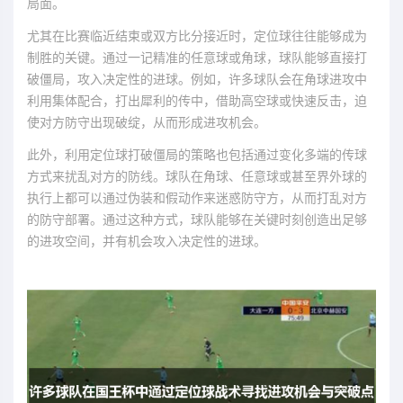
局面。
尤其在比赛临近结束或双方比分接近时，定位球往往能够成为
制胜的关键。通过一记精准的任意球或角球，球队能够直接打
破僵局，攻入决定性的进球。例如，许多球队会在角球进攻中
利用集体配合，打出犀利的传中，借助高空球或快速反击，迫
使对方防守出现破绽，从而形成进攻机会。
此外，利用定位球打破僵局的策略也包括通过变化多端的传球
方式来扰乱对方的防线。球队在角球、任意球或甚至界外球的
执行上都可以通过伪装和假动作来迷惑防守方，从而打乱对方
的防守部署。通过这种方式，球队能够在关键时刻创造出足够
的进攻空间，并有机会攻入决定性的进球。