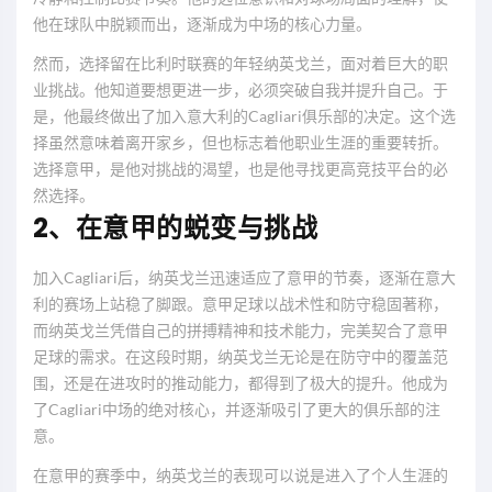
他在球队中脱颖而出，逐渐成为中场的核心力量。
然而，选择留在比利时联赛的年轻纳英戈兰，面对着巨大的职
业挑战。他知道要想更进一步，必须突破自我并提升自己。于
是，他最终做出了加入意大利的Cagliari俱乐部的决定。这个选
择虽然意味着离开家乡，但也标志着他职业生涯的重要转折。
选择意甲，是他对挑战的渴望，也是他寻找更高竞技平台的必
然选择。
2、在意甲的蜕变与挑战
加入Cagliari后，纳英戈兰迅速适应了意甲的节奏，逐渐在意大
利的赛场上站稳了脚跟。意甲足球以战术性和防守稳固著称，
而纳英戈兰凭借自己的拼搏精神和技术能力，完美契合了意甲
足球的需求。在这段时期，纳英戈兰无论是在防守中的覆盖范
围，还是在进攻时的推动能力，都得到了极大的提升。他成为
了Cagliari中场的绝对核心，并逐渐吸引了更大的俱乐部的注
意。
在意甲的赛季中，纳英戈兰的表现可以说是进入了个人生涯的