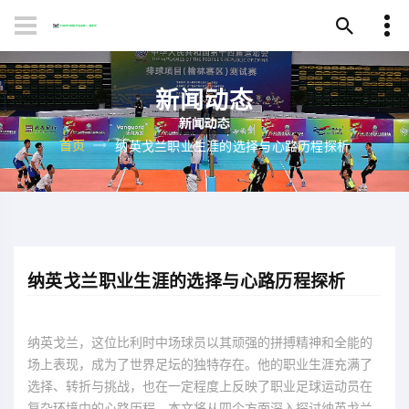
新闻动态
首页
纳英戈兰职业生涯的选择与心路历程探析
纳英戈兰职业生涯的选择与心路历程探析
纳英戈兰，这位比利时中场球员以其顽强的拼搏精神和全能的
场上表现，成为了世界足坛的独特存在。他的职业生涯充满了
选择、转折与挑战，也在一定程度上反映了职业足球运动员在
复杂环境中的心路历程。本文将从四个方面深入探讨纳英戈兰