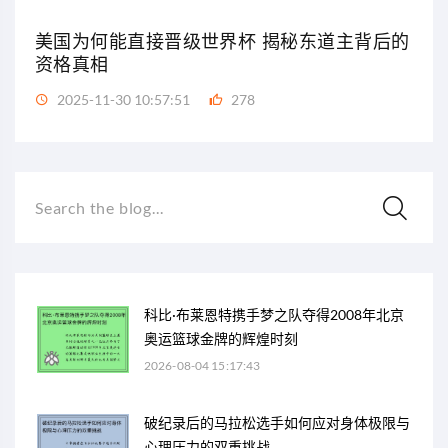
美国为何能直接晋级世界杯 揭秘东道主背后的
资格真相
2025-11-30 10:57:51
278
Search the blog...
科比·布莱恩特携手梦之队夺得2008年北京
奥运篮球金牌的辉煌时刻
2026-08-04 15:17:43
破纪录后的马拉松选手如何应对身体极限与
心理压力的双重挑战