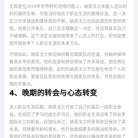
尤其是在2018年世界杯的选择问题上，纳英戈兰未能入选比利
时的最终名单，尽管当时他处于职业生涯的巅峰状态。这一决
定让许多球迷和媒体感到不解，纳英戈兰也因此感到失望和愤
怒。他曾公开表示，自己无法理解这一决定，并且曾直言自己
不被理解。这个决定无疑给他带来了心态上的打击，但也促使
他开始思考个人职业生涯的未来方向。
尽管如此，纳英戈兰依旧保持着对国家队的忠诚，并始终保持
着高水平的表现。他的态度和拼劲感染了许多球迷，他在俱乐
部的表现依然值得称道。此时的纳英戈兰不仅是在考虑个人的
职业发展，更是在反思如何处理与国家队的关系，寻找自我价
值的平衡点。
4、晚期的转会与心态转变
进入职业生涯后期，纳英戈兰开始了自己的最后一段职业旅
程。在经历了罗马的成功岁月后，他的职业生涯迎来了转会至
国际米兰的机会。在国际米兰，纳英戈兰的表现依旧保持了高
水准，但随着年龄的增长，他开始面临更多的挑战和竞争。尽
管他仍然具有较强的竞技能力，但伤病和比赛强度逐渐影响了