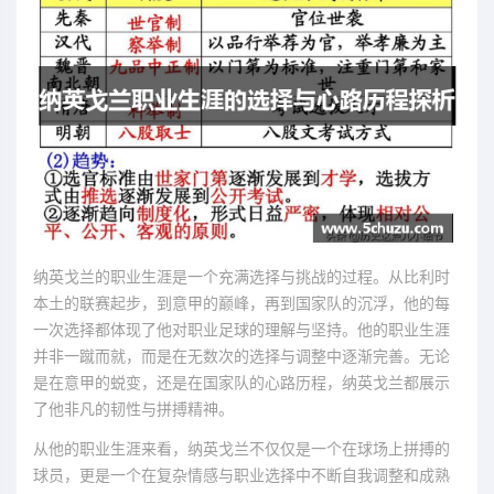
纳英戈兰的职业生涯是一个充满选择与挑战的过程。从比利时
本土的联赛起步，到意甲的巅峰，再到国家队的沉浮，他的每
一次选择都体现了他对职业足球的理解与坚持。他的职业生涯
并非一蹴而就，而是在无数次的选择与调整中逐渐完善。无论
是在意甲的蜕变，还是在国家队的心路历程，纳英戈兰都展示
了他非凡的韧性与拼搏精神。
从他的职业生涯来看，纳英戈兰不仅仅是一个在球场上拼搏的
球员，更是一个在复杂情感与职业选择中不断自我调整和成熟