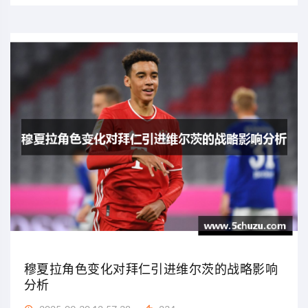
穆夏拉角色变化对拜仁引进维尔茨的战略影响
分析