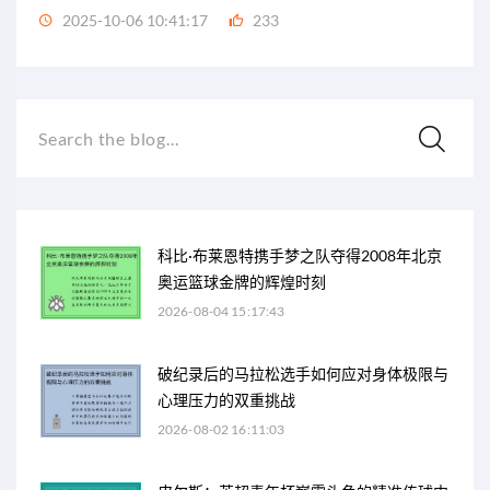
2025-10-06 10:41:17
233
Search the blog...
科比·布莱恩特携手梦之队夺得2008年北京
奥运篮球金牌的辉煌时刻
2026-08-04 15:17:43
破纪录后的马拉松选手如何应对身体极限与
心理压力的双重挑战
2026-08-02 16:11:03