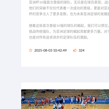
亚洲杯16强首次晋级的球队，无论是在球员表现、
他们的突破不仅仅代表着一次成功的晋级，更是对亚
杯的竞争注入了更多变数，也为未来亚洲足球的发展
随着这些首次晋级16强的球队的崛起，我们可以预
挑战传统强队，为亚洲足球的崛起贡献更多力量。对
也是对所有追求进步的足球队伍的激励。
2025-08-03 10:42:49
324