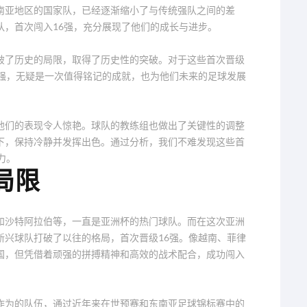
南亚地区的国家队，已经逐渐缩小了与传统强队之间的差
队，首次闯入16强，充分展现了他们的成长与进步。
破了历史的局限，取得了历史性的突破。对于这些首次晋级
6强，无疑是一次值得铭记的成就，也为他们未来的足球发展
他们的表现令人惊艳。球队的教练组也做出了关键性的调整
下，保持冷静并发挥出色。通过分析，我们不难发现这些首
力。
局限
和沙特阿拉伯等，一直是亚洲杯的热门球队。而在这次亚洲
新兴球队打破了以往的格局，首次晋级16强。像越南、菲律
国，但凭借着顽强的拼搏精神和高效的战术配合，成功闯入
作为的队伍，通过近年来在世预赛和东南亚足球锦标赛中的