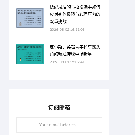
破纪录后的马拉松选手如何
应对身体极限与心理压力的
双重挑战
2026-08-02 16:11:03
皮尔斯：英超青年杯崭露头
角的精准传球中场新星
2026-08-01 15:02:41
订阅邮箱
Your e-mail address...