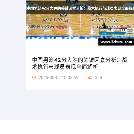
中国男篮42分大胜的关键因素分析：战
术执行与球员表现全面解析
2025-08-02 10:33:59
328