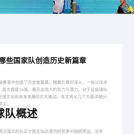
 哪些国家队创造历史新篇章
本届赛事中创造了历史新篇章。随着比赛的深入，一些以往未
，首次晋级16强，展示出惊人的实力与潜力。对于这些球队
足球文化和未来发展的巨大推动。本文将从几个方面详细分
意义。
球队概述
有真正强大的队伍才能在如此激烈的竞争中脱颖而出。近年