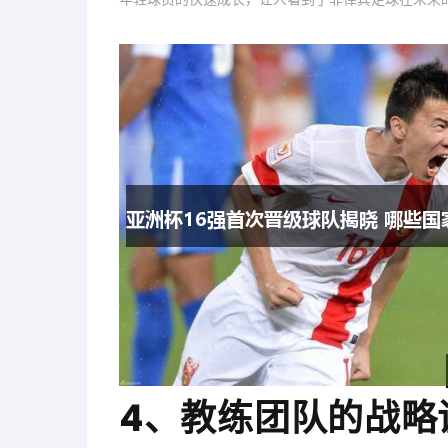
4、教练团队的战略