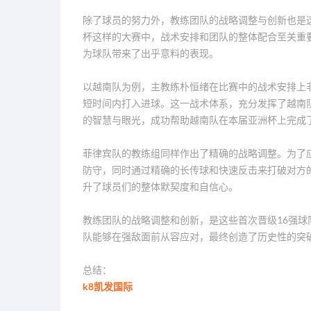
除了球员的努力外，教练团队的战略调整与创新也是
杯这样的大赛中，战术安排和团队的整体配合至关重
为球队带来了出乎意料的表现。
以越南队为例，主教练朴恒绪在比赛中的战术安排上
短时间内打入进球。这一战术体系，充分发挥了越南
的智慧与眼光，成功帮助越南队在本届亚洲杯上完成
菲律宾队的教练组同样作出了精确的战略调整。为了
防守，同时通过精确的长传球和快速反击来打破对方
升了球员们的整体默契度和自信心。
教练团队的战略调整和创新，是这些首次晋级16强
队能够在强敌面前从容应对，最终创造了历史性的突
总结：
k8凯发国际