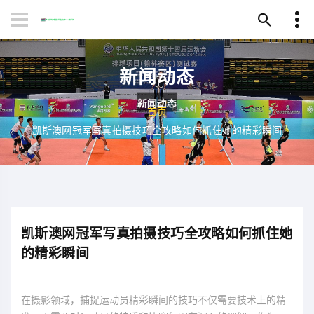
新闻动态
首页
凯斯澳网冠军写真拍摄技巧全攻略如何抓住她的精彩瞬间
凯斯澳网冠军写真拍摄技巧全攻略如何抓住她
的精彩瞬间
在摄影领域，捕捉运动员精彩瞬间的技巧不仅需要技术上的精