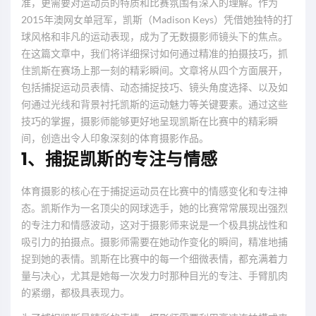
准，更需要对运动员的特质和比赛氛围有深入的理解。作为
2015年澳网女单冠军，凯斯（Madison Keys）凭借她独特的打
球风格和非凡的运动表现，成为了无数摄影师镜头下的焦点。
在这篇文章中，我们将详细探讨如何通过精准的拍摄技巧，抓
住凯斯在赛场上那一刻的精彩瞬间。文章将从四个方面展开，
包括捕捉运动员表情、动态捕捉技巧、镜头角度选择、以及如
何通过光线和背景衬托凯斯的运动魅力等关键要素。通过这些
技巧的掌握，摄影师能够更好地呈现凯斯在比赛中的精彩瞬
间，创造出令人印象深刻的体育摄影作品。
1、捕捉凯斯的专注与情感
体育摄影的核心在于捕捉运动员在比赛中的情感变化和专注神
态。凯斯作为一名顶尖的网球选手，她的比赛常常展现出强烈
的专注力和情感波动，这对于摄影师来说是一个极具挑战性和
吸引力的拍摄点。摄影师需要在她动作变化的瞬间，精准地捕
捉到她的表情。凯斯在比赛中的每一个细微表情，都充满着力
量与决心，尤其是她每一次发力时那种目光的专注、手臂肌肉
的紧绷，都极具表现力。