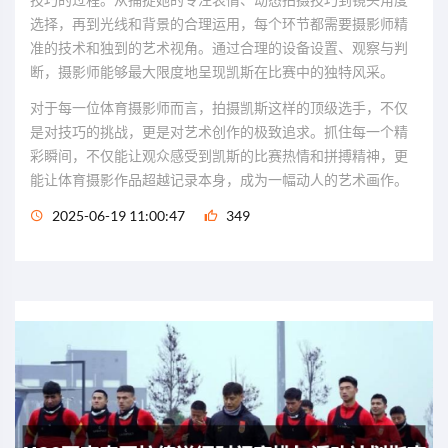
选择，再到光线和背景的合理运用，每个环节都需要摄影师精
准的技术和独到的艺术视角。通过合理的设备设置、观察与判
断，摄影师能够最大限度地呈现凯斯在比赛中的独特风采。
对于每一位体育摄影师而言，拍摄凯斯这样的顶级选手，不仅
是对技巧的挑战，更是对艺术创作的极致追求。抓住每一个精
彩瞬间，不仅能让观众感受到凯斯的比赛热情和拼搏精神，更
能让体育摄影作品超越记录本身，成为一幅动人的艺术画作。
2025-06-19 11:00:47
349