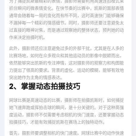
为了捕捉凯斯最精彩的表情，摄影师需要利用高速连拍模式来
抓住瞬间的微表情变化。在快节奏的比赛中，凯斯的面部表情
通常会随着每一局的变化而有所不同，这时高速快门能够确保
不漏掉每一个精彩的情感细节。同时，摄影师还要注意避免太
过直接的眼神对焦，而是通过观察她的整体状态，预判她的动
作来决定拍摄时机。
此外，摄影师还应注意避免过多的外部干扰，尤其是在人多的
比赛场地，如何在众多观众和其他运动员的影像中脱颖而出，
依然能够突出凯斯的专注神情，这对摄影师的观察力和构图能
力提出了很高的要求。背景的虚化、运动的模糊，能够有效地
突出她作为主角的情感表达。
2、掌握动态拍摄技巧
网球比赛是高速动态的比赛，摄影师在拍摄凯斯时，如何捕捉
她飞速奔跑或挥拍击球的瞬间，是十分关键的。对于这种高强
度运动，摄影师不仅需要考虑相机的快门速度，还要掌握动态
拍摄技巧，才能有效捕捉凯斯在赛场上的独特动作。
首先，摄影师要调整相机的快门速度。网球比赛中的动作快速