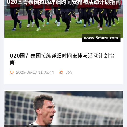
U20国青泰国拉练详细时间安排与活动计划指
南
2025-06-17 11:03:44
353