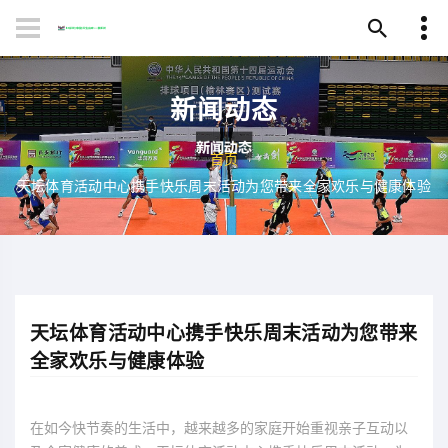
新闻动态
首页
天坛体育活动中心携手快乐周末活动为您带来全家欢乐与健康体验
天坛体育活动中心携手快乐周末活动为您带来
全家欢乐与健康体验
在如今快节奏的生活中，越来越多的家庭开始重视亲子互动以