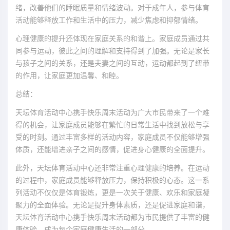
绪，改善他们的睡眠质量和情绪波动。对于成年人，参与体育
活动能够释放工作和生活中的压力，减少焦虑和抑郁情绪。
心理健康的提升还体现在家庭关系的和谐上。家庭成员通过共
同参与运动，彼此之间的理解和支持得到了加强。无论是家长
与孩子之间的关系，还是夫妻之间的互动，运动都起到了纽带
的作用，让家庭更加温馨、和睦。
总结：
天坛体育活动中心携手快乐周末活动为广大市民带来了一个难
得的机会，让家庭成员能够在繁忙的日常生活中找到放松与享
受的时刻。通过丰富多样的活动内容，家庭成员不仅能够增强
体质，还能增进亲子之间的感情，促进身心健康的全面提升。
此外，天坛体育活动中心还非常注重心理健康的培养。在运动
的过程中，家庭成员能够释放压力，保持积极的心态。这一系
列活动不仅仅是体育锻炼，更是一次关于健康、欢乐和家庭凝
聚力的全面体验。无论是提升身体素质，还是促进家庭和谐，
天坛体育活动中心携手快乐周末活动都为市民提供了丰富的健
康体验，成为每个家庭健康生活的一部分。