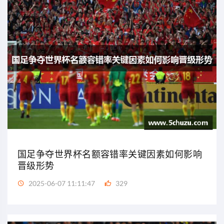
国足争夺世界杯名额容错率关键因素如何影响
晋级形势
2025-06-07 11:11:47
329