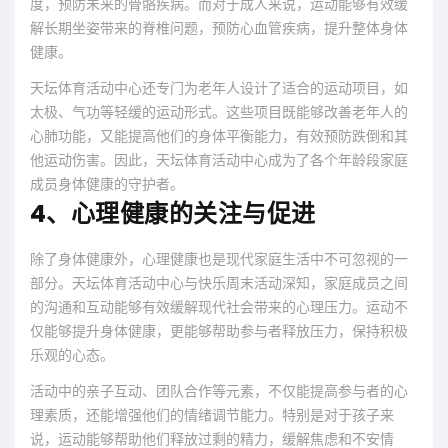
度，预防未来的骨骼疾病。而对于成人来说，运动能够有效缓
解长期坐姿带来的脊椎问题，预防心血管疾病，提升整体身体
健康。
天坛体育活动中心还专门为老年人设计了适合的运动项目，如
太极、气功等轻缓的运动形式。这些项目既能够改善老年人的
心肺功能，又能提高他们的身体平衡能力，有效预防跌倒和其
他运动伤害。因此，天坛体育活动中心成为了各个年龄段家庭
成员身体健康的守护者。
4、心理健康的关注与促进
除了身体健康外，心理健康也是现代家庭生活中不可忽视的一
部分。天坛体育活动中心与快乐周末活动深知，家庭成员之间
的沟通和互动能够有效缓解现代社会带来的心理压力。运动不
仅能够提升身体健康，更能够帮助参与者释放压力，保持积极
乐观的心态。
活动中的亲子互动、团队合作等元素，不仅能提高参与者的心
理素质，还能增强他们的情绪调节能力。特别是对于孩子来
说，运动能够帮助他们释放过剩的精力，缓解焦虑和不安情