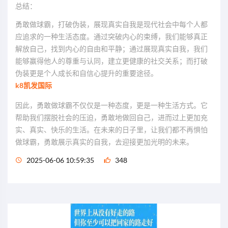
总结：
勇敢做球霸，打破伪装，展现真实自我是现代社会中每个人都
应追求的一种生活态度。通过突破内心的束缚，我们能够真正
解放自己，找到内心的自由和平静；通过展现真实自我，我们
能够赢得他人的尊重与认同，建立更健康的社交关系；而打破
伪装更是个人成长和自信心提升的重要途径。
k8凯发国际
因此，勇敢做球霸不仅仅是一种态度，更是一种生活方式。它
帮助我们摆脱社会的压迫，勇敢地做回自己，进而过上更加充
实、真实、快乐的生活。在未来的日子里，让我们都不再惧怕
做球霸，勇敢展示真实的自我，去迎接更加光明的未来。
2025-06-06 10:59:35
348