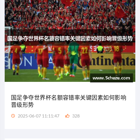
国足争夺世界杯名额容错率关键因素如何影响
晋级形势
2025-06-07 11:11:47
328