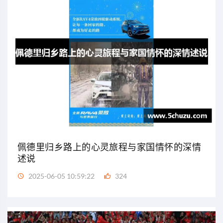
佩德里归乡路上的心灵旅程与家国情怀的深情
述说
2025-06-05 10:59:22
324