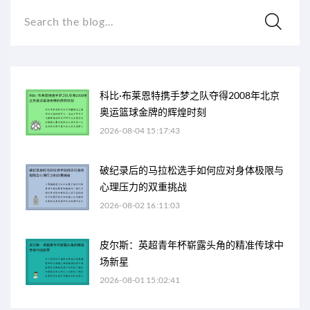
Search the blog...
科比·布莱恩特携手梦之队夺得2008年北京
奥运篮球金牌的辉煌时刻
2026-08-04 15:17:43
破纪录后的马拉松选手如何应对身体极限与
心理压力的双重挑战
2026-08-02 16:11:03
皮尔斯：英超青年杯崭露头角的精准传球中
场新星
2026-08-01 15:02:41