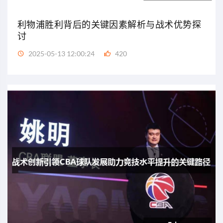
利物浦胜利背后的关键因素解析与战术优势探
讨
2025-05-13 12:00:24
420