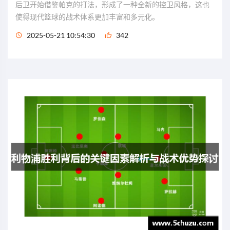
后卫开始借鉴帕克的打法，形成了一种全新的控卫风格，这也
使得现代篮球的战术体系更加丰富和多元化。
2025-05-21 10:54:30
342