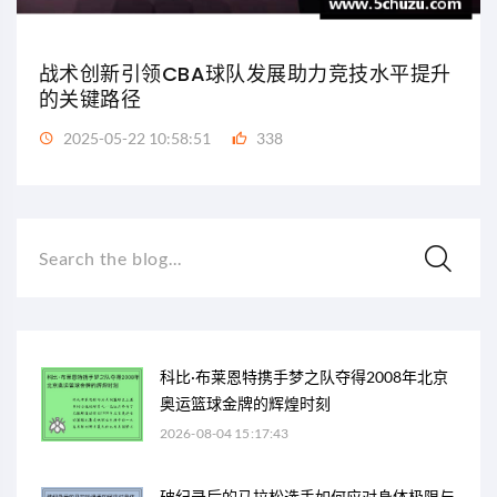
战术创新引领CBA球队发展助力竞技水平提升
的关键路径
2025-05-22 10:58:51
338
Search the blog...
科比·布莱恩特携手梦之队夺得2008年北京
奥运篮球金牌的辉煌时刻
2026-08-04 15:17:43
破纪录后的马拉松选手如何应对身体极限与