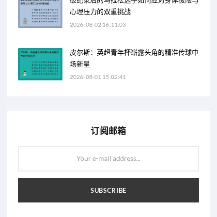
心理压力的双重挑战
2026-08-02 16:11:03
皮尔斯：英超青年杯崭露头角的精准传球中
场新星
2026-08-01 15:02:41
订阅邮箱
Your e-mail address...
SUBSCRIBE